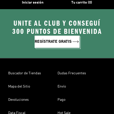
Iniciar sesión
Tu carrito (0)
UNITE AL CLUB Y CONSEGUÍ
300 PUNTOS DE BIENVENIDA
REGÍSTRATE GRATIS
Buscador de Tiendas
Dudas Frecuentes
Mapa del Sitio
Envío
Devoluciones
Pago
Data Fiscal
Hot Sale