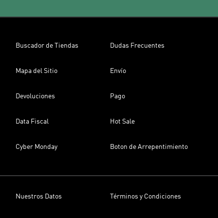
Buscador de Tiendas
Dudas Frecuentes
Mapa del Sitio
Envío
Devoluciones
Pago
Data Fiscal
Hot Sale
Cyber Monday
Boton de Arrepentimiento
Nuestros Datos
Términos y Condiciones