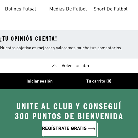
Fútbol
Botines Futsal
Medias De Fútbol
Short De Fútbol
¡TU OPINIÓN CUENTA!
Nuestro objetivo es mejorar y valoramos mucho tus comentarios.
Volver arriba
Iniciar sesión
Tu carrito (0)
UNITE AL CLUB Y CONSEGUÍ
300 PUNTOS DE BIENVENIDA
REGÍSTRATE GRATIS