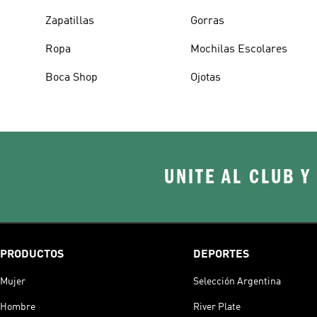
Zapatillas
Gorras
Ropa
Mochilas Escolares
Boca Shop
Ojotas
UNITE AL CLUB Y
PRODUCTOS
DEPORTES
Mujer
Selección Argentina
Hombre
River Plate