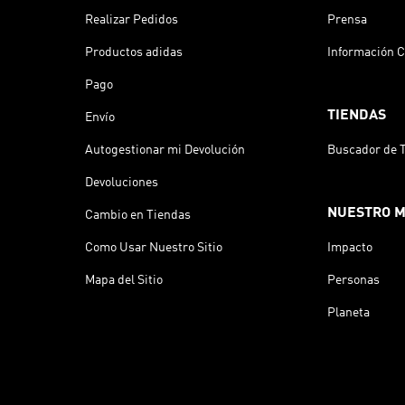
Realizar Pedidos
Prensa
Productos adidas
Información C
Pago
TIENDAS
Envío
Autogestionar mi Devolución
Buscador de 
Devoluciones
NUESTRO 
Cambio en Tiendas
Como Usar Nuestro Sitio
Impacto
Mapa del Sitio
Personas
Planeta