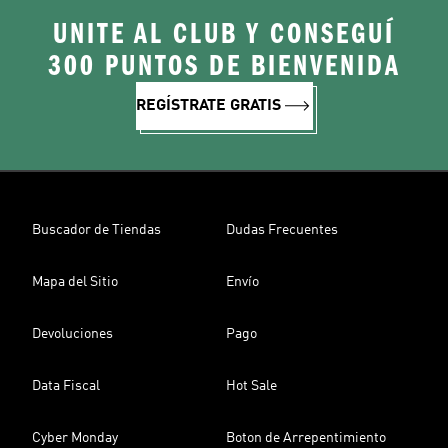
UNITE AL CLUB Y CONSEGUÍ
300 PUNTOS DE BIENVENIDA
REGÍSTRATE GRATIS
Buscador de Tiendas
Dudas Frecuentes
Mapa del Sitio
Envío
Devoluciones
Pago
Data Fiscal
Hot Sale
Cyber Monday
Boton de Arrepentimiento