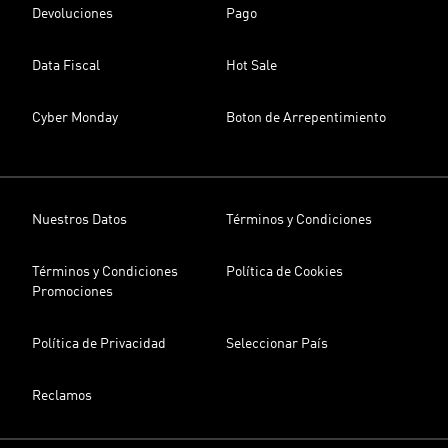
Devoluciones
Pago
Data Fiscal
Hot Sale
Cyber Monday
Boton de Arrepentimiento
Nuestros Datos
Términos y Condiciones
Términos y Condiciones
Política de Cookies
Promociones
Política de Privacidad
Seleccionar País
Reclamos