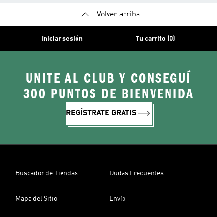
Volver arriba
Iniciar sesión
Tu carrito (0)
UNITE AL CLUB Y CONSEGUÍ
300 PUNTOS DE BIENVENIDA
REGÍSTRATE GRATIS
Buscador de Tiendas
Dudas Frecuentes
Mapa del Sitio
Envío