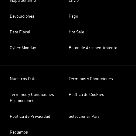
Mapa del Sitio
Envío
Devoluciones
Pago
Data Fiscal
Hot Sale
Cyber Monday
Boton de Arrepentimiento
Nuestros Datos
Términos y Condiciones
Términos y Condiciones
Política de Cookies
Promociones
Política de Privacidad
Seleccionar País
Reclamos