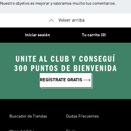
Nuestro objetivo es mejorar y valoramos mucho tus comentarios.
Volver arriba
Iniciar sesión
Tu carrito (0)
UNITE AL CLUB Y CONSEGUÍ
300 PUNTOS DE BIENVENIDA
REGÍSTRATE GRATIS
Buscador de Tiendas
Dudas Frecuentes