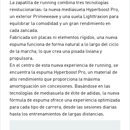
La zapatilla de running combina tres tecnologías
revolucionarias: la nueva mediasuela Hyperboost Pro,
un exterior Primeweave y una suela Lighttraxion para
equilibrar la comodidad y un gran rendimiento en
cada zancada.
Fabricada sin placas ni elementos rígidos, una nueva
espuma funciona de forma natural a lo largo del ciclo
de la marcha, lo que crea una pisada liviana y
propulsora.
En el centro de esta nueva experiencia de running, se
encuentra la espuma Hyperboost Pro, un material de
alto rendimiento que proporciona la máxima
amortiguación sin concesiones. Basándose en las
tecnologías de mediasuela de élite de adidas, la nueva
fórmula de espuma ofrece una experiencia optimizada
para cada tipo de carrera, desde las sesiones diarias
hasta los entrenamientos de largas distancias.