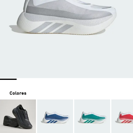
Colores