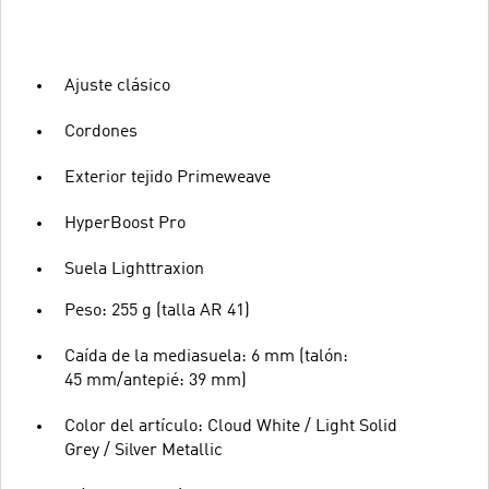
Ajuste clásico
Cordones
Exterior tejido Primeweave
HyperBoost Pro
Suela Lighttraxion
Peso: 255 g (talla AR 41)
Caída de la mediasuela: 6 mm (talón:
45 mm/antepié: 39 mm)
Color del artículo: Cloud White / Light Solid
Grey / Silver Metallic