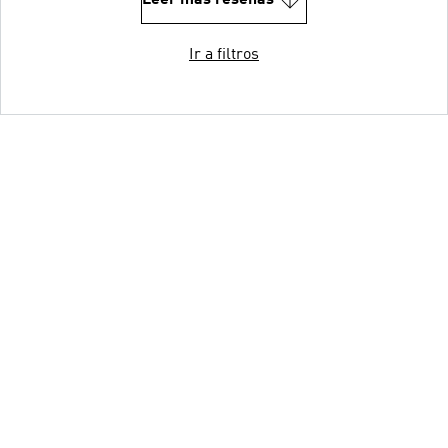
Ir a filtros