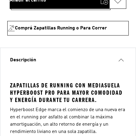
Añadir al carrito
Comprá Zapatillas Running o Para Correr
Descripción
ZAPATILLAS DE RUNNING CON MEDIASUELA
HYPERBOOST PRO PARA MAYOR COMODIDAD
Y ENERGÍA DURANTE TU CARRERA.
Hyperboost Edge marca el comienzo de una nueva era
en el running por asfalto al combinar la máxima
amortiguación, un alto retorno de energía y un
rendimiento liviano en una sola zapatilla.