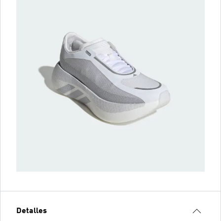
Detalles