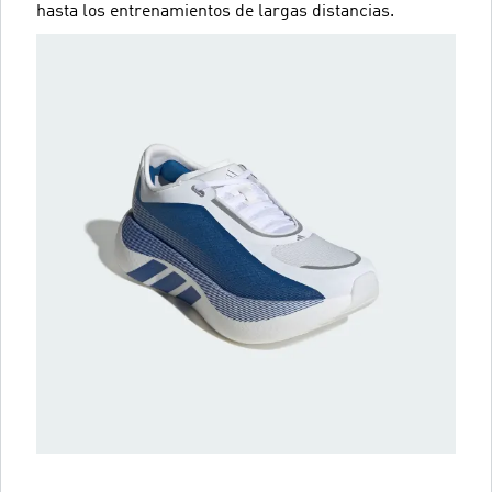
hasta los entrenamientos de largas distancias.