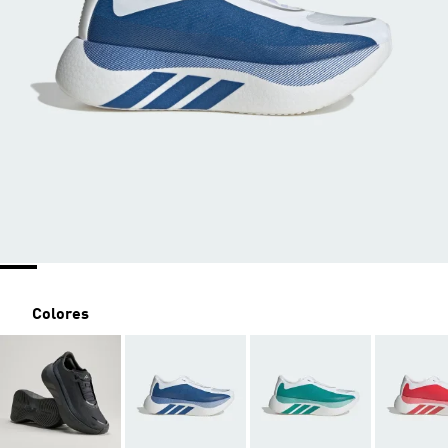
Colores