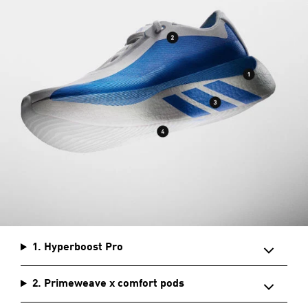
1. Hyperboost Pro
2. Primeweave x comfort pods