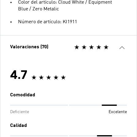
Color del artículo: Cloud White / Equipment
Blue / Zero Metalic
Número de artículo: KI1911
Valoraciones (70)
4.7
Comodidad
Deficiente
Excelente
Calidad