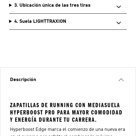
3. Ubicación única de las tres tiras
4. Suela LIGHTTRAXION
Descripción
ZAPATILLAS DE RUNNING CON MEDIASUELA
HYPERBOOST PRO PARA MAYOR COMODIDAD
Y ENERGÍA DURANTE TU CARRERA.
Hyperboost Edge marca el comienzo de una nueva era