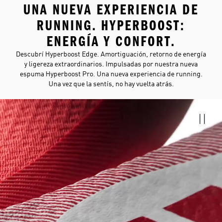
UNA NUEVA EXPERIENCIA DE
RUNNING. HYPERBOOST:
ENERGÍA Y CONFORT.
Descubrí Hyperboost Edge. Amortiguación, retorno de energía
y ligereza extraordinarios. Impulsadas por nuestra nueva
espuma Hyperboost Pro. Una nueva experiencia de running.
Una vez que la sentís, no hay vuelta atrás.