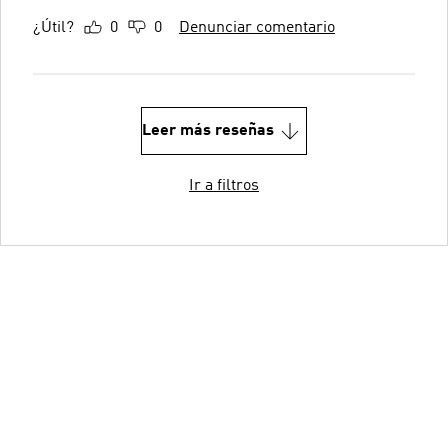
¿Útil?
0
0
Denunciar comentario
Leer más reseñas
Ir a filtros