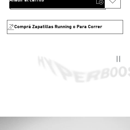
Añadir al carrito
Comprá Zapatillas Running o Para Correr