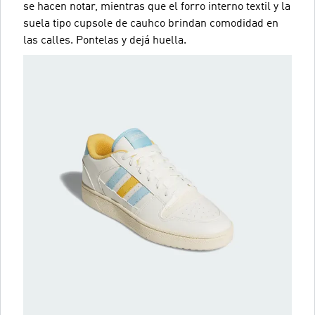
se hacen notar, mientras que el forro interno textil y la
suela tipo cupsole de cauhco brindan comodidad en
las calles. Pontelas y dejá huella.