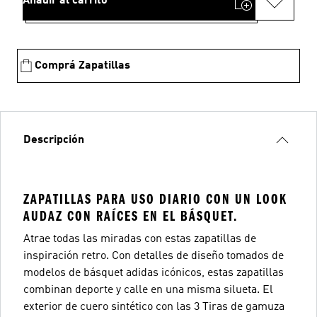
Añadir al carrito
Comprá Zapatillas
Descripción
ZAPATILLAS PARA USO DIARIO CON UN LOOK
AUDAZ CON RAÍCES EN EL BÁSQUET.
Atrae todas las miradas con estas zapatillas de
inspiración retro. Con detalles de diseño tomados de
modelos de básquet adidas icónicos, estas zapatillas
combinan deporte y calle en una misma silueta. El
exterior de cuero sintético con las 3 Tiras de gamuza