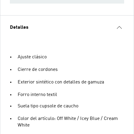
Detalles
Ajuste clásico
Cierre de cordones
Exterior sintético con detalles de gamuza
Forro interno textil
Suela tipo cupsole de caucho
Color del artículo: Off White / Icey Blue / Cream
White