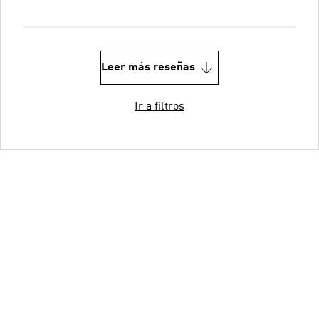
Leer más reseñas
Ir a filtros