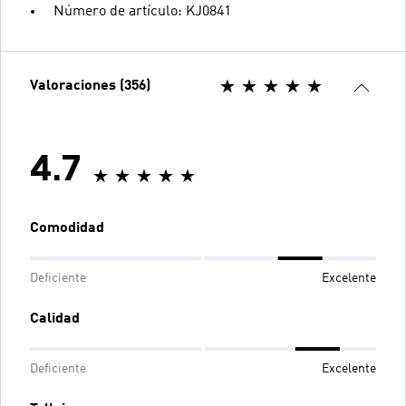
Número de artículo: KJ0841
Valoraciones (356)
4.7
Comodidad
Deficiente
Excelente
Calidad
Deficiente
Excelente