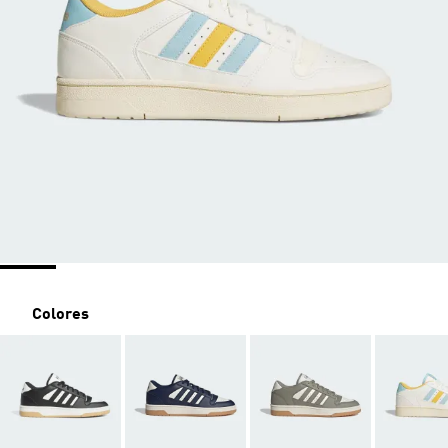
Colores