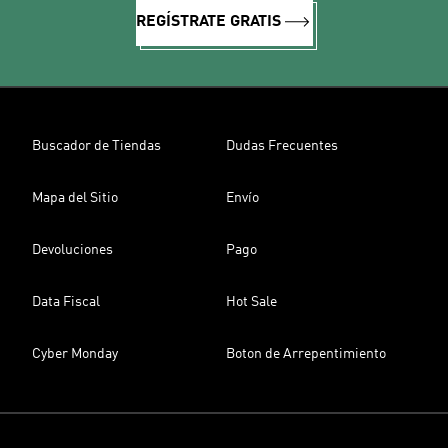
REGÍSTRATE GRATIS
Buscador de Tiendas
Dudas Frecuentes
Mapa del Sitio
Envío
Devoluciones
Pago
Data Fiscal
Hot Sale
Cyber Monday
Boton de Arrepentimiento