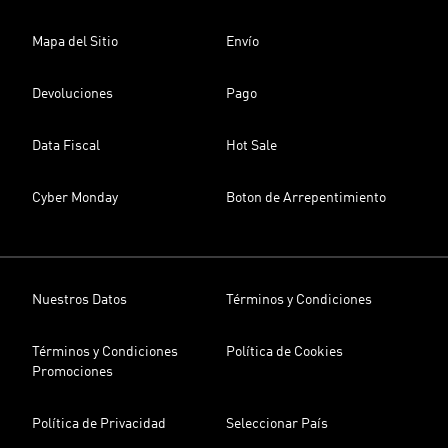
Mapa del Sitio
Envío
Devoluciones
Pago
Data Fiscal
Hot Sale
Cyber Monday
Boton de Arrepentimiento
Nuestros Datos
Términos y Condiciones
Términos y Condiciones
Política de Cookies
Promociones
Política de Privacidad
Seleccionar País