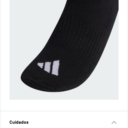
Cuidados