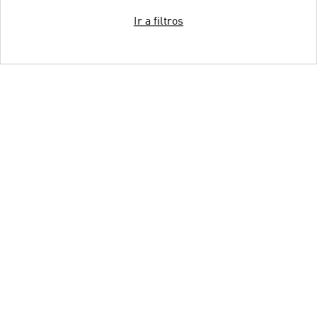
Ir a filtros