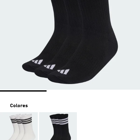
Colores