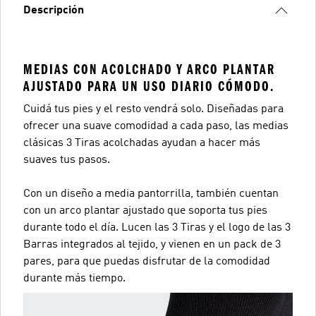
Descripción
MEDIAS CON ACOLCHADO Y ARCO PLANTAR
AJUSTADO PARA UN USO DIARIO CÓMODO.
Cuidá tus pies y el resto vendrá solo. Diseñadas para
ofrecer una suave comodidad a cada paso, las medias
clásicas 3 Tiras acolchadas ayudan a hacer más
suaves tus pasos.
Con un diseño a media pantorrilla, también cuentan
con un arco plantar ajustado que soporta tus pies
durante todo el día. Lucen las 3 Tiras y el logo de las 3
Barras integrados al tejido, y vienen en un pack de 3
pares, para que puedas disfrutar de la comodidad
durante más tiempo.