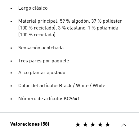
Largo clásico
Material principal: 59 % algodón, 37 % poliéster
(100 % reciclado), 3 % elastano, 1 % poliamida
(100 % reciclada)
Sensación acolchada
Tres pares por paquete
Arco plantar ajustado
Color del artículo: Black / White / White
Número de artículo: KC9641
Valoraciones (58)