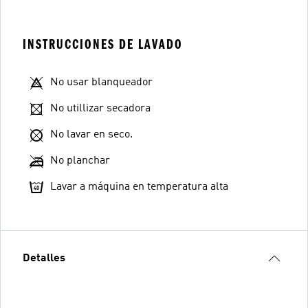
INSTRUCCIONES DE LAVADO
No usar blanqueador
No utillizar secadora
No lavar en seco.
No planchar
Lavar a máquina en temperatura alta
Detalles