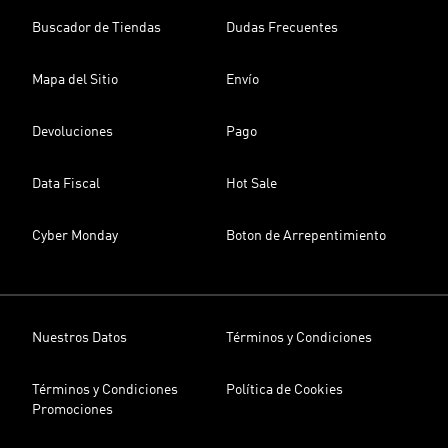
Buscador de Tiendas
Dudas Frecuentes
Mapa del Sitio
Envío
Devoluciones
Pago
Data Fiscal
Hot Sale
Cyber Monday
Boton de Arrepentimiento
Nuestros Datos
Términos y Condiciones
Términos y Condiciones
Política de Cookies
Promociones