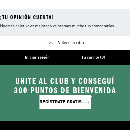
¡TU OPINIÓN CUENTA!
Nuestro objetivo es mejorar y valoramos mucho tus comentarios.
Volver arriba
Iniciar sesión
Tu carrito (0)
UNITE AL CLUB Y CONSEGUÍ
300 PUNTOS DE BIENVENIDA
REGÍSTRATE GRATIS