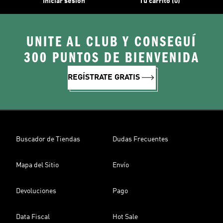
Iniciar sesión
Tu carrito (0)
UNITE AL CLUB Y CONSEGUÍ
300 PUNTOS DE BIENVENIDA
REGÍSTRATE GRATIS
Buscador de Tiendas
Dudas Frecuentes
Mapa del Sitio
Envío
Devoluciones
Pago
Data Fiscal
Hot Sale