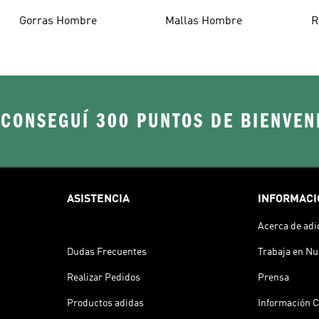
Hombre
Hombre
Gorras Hombre
Mallas Hombre
R
 CONSEGUÍ 300 PUNTOS DE BIENVEN
ASISTENCIA
INFORMACI
Acerca de adi
Dudas Frecuentes
Trabaja en Nu
Realizar Pedidos
Prensa
Productos adidas
Información C