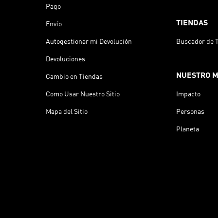
Pago
TIENDAS
Envío
Autogestionar mi Devolución
Buscador de 
Devoluciones
NUESTRO 
Cambio en Tiendas
Como Usar Nuestro Sitio
Impacto
Mapa del Sitio
Personas
Planeta