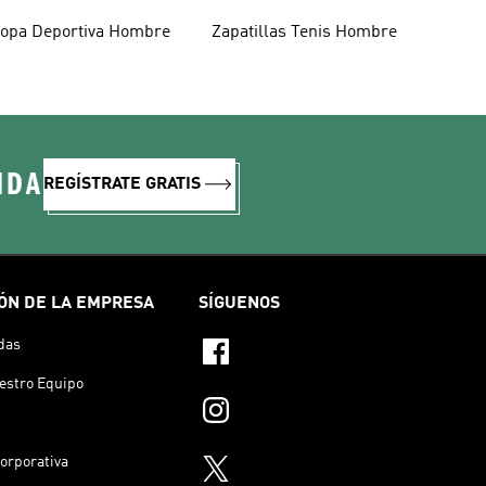
opa Deportiva Hombre
Zapatillas Tenis Hombre
IDA
REGÍSTRATE GRATIS
ÓN DE LA EMPRESA
SÍGUENOS
das
estro Equipo
orporativa