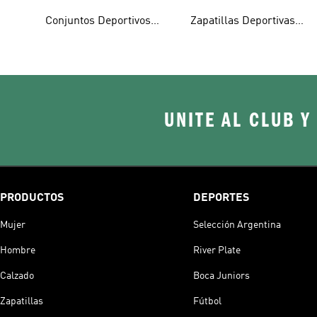
Conjuntos Deportivos
Zapatillas Deportivas
Hombre
Hombre
UNITE AL CLUB Y
PRODUCTOS
DEPORTES
Mujer
Selección Argentina
Hombre
River Plate
Calzado
Boca Juniors
Zapatillas
Fútbol