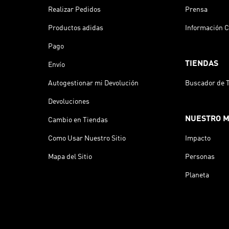
Realizar Pedidos
Prensa
Productos adidas
Información C
Pago
TIENDAS
Envío
Autogestionar mi Devolución
Buscador de 
Devoluciones
NUESTRO 
Cambio en Tiendas
Como Usar Nuestro Sitio
Impacto
Mapa del Sitio
Personas
Planeta