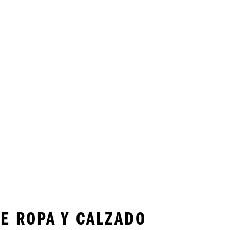
E ROPA Y CALZADO