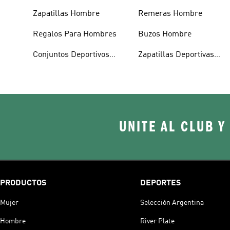
Zapatillas Hombre
Remeras Hombre
Regalos Para Hombres
Buzos Hombre
Conjuntos Deportivos
Zapatillas Deportivas
Hombre
Hombre
UNITE AL CLUB Y
PRODUCTOS
DEPORTES
Mujer
Selección Argentina
Hombre
River Plate