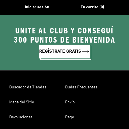
Iniciar sesión
Tu carrito (0)
UNITE AL CLUB Y CONSEGUÍ
300 PUNTOS DE BIENVENIDA
REGÍSTRATE GRATIS
Buscador de Tiendas
Dudas Frecuentes
Mapa del Sitio
Envío
Devoluciones
Pago