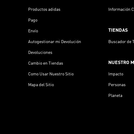
Productos adidas
Información C
Pago
TIENDAS
Envío
Autogestionar mi Devolución
Buscador de 
Devoluciones
NUESTRO 
Cambio en Tiendas
Como Usar Nuestro Sitio
Impacto
Mapa del Sitio
Personas
Planeta