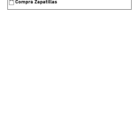
Comprá Zapatillas