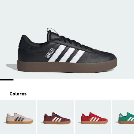
Colores