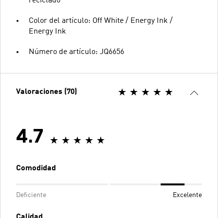
reciclado
Color del artículo: Off White / Energy Ink /
Energy Ink
Número de artículo: JQ6656
Valoraciones (70)
4.7
Comodidad
Deficiente
Excelente
Calidad