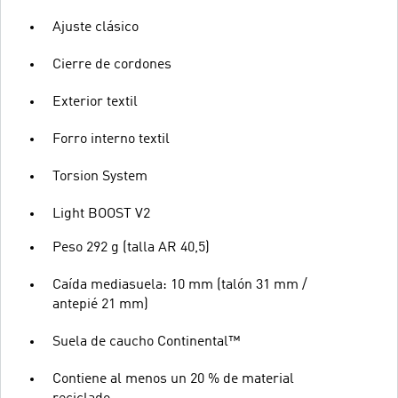
Ajuste clásico
Cierre de cordones
Exterior textil
Forro interno textil
Torsion System
Light BOOST V2
Peso 292 g (talla AR 40,5)
Caída mediasuela: 10 mm (talón 31 mm /
antepié 21 mm)
Suela de caucho Continental™
Contiene al menos un 20 % de material