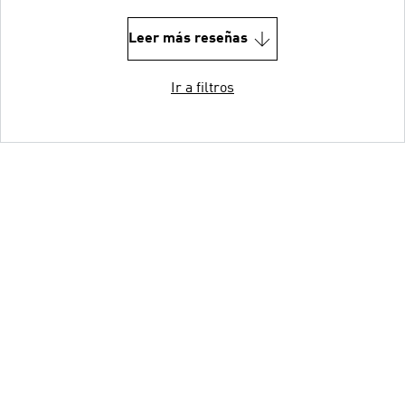
Leer más reseñas
Ir a filtros