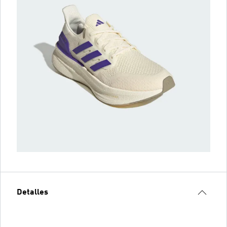
Detalles