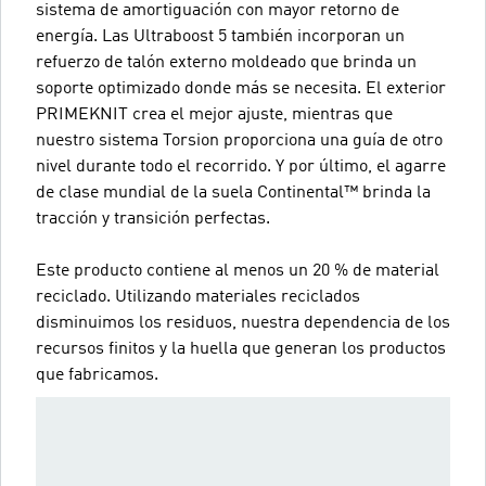
sistema de amortiguación con mayor retorno de
energía. Las Ultraboost 5 también incorporan un
refuerzo de talón externo moldeado que brinda un
soporte optimizado donde más se necesita. El exterior
PRIMEKNIT crea el mejor ajuste, mientras que
nuestro sistema Torsion proporciona una guía de otro
nivel durante todo el recorrido. Y por último, el agarre
de clase mundial de la suela Continental™ brinda la
tracción y transición perfectas.
Este producto contiene al menos un 20 % de material
reciclado. Utilizando materiales reciclados
disminuimos los residuos, nuestra dependencia de los
recursos finitos y la huella que generan los productos
que fabricamos.