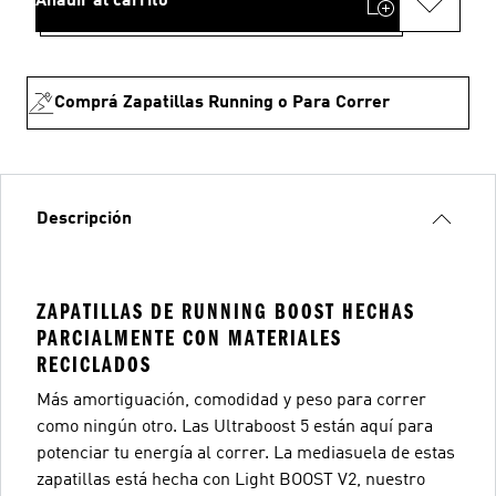
Añadir al carrito
Comprá Zapatillas Running o Para Correr
Descripción
ZAPATILLAS DE RUNNING BOOST HECHAS
PARCIALMENTE CON MATERIALES
RECICLADOS
Más amortiguación, comodidad y peso para correr
como ningún otro. Las Ultraboost 5 están aquí para
potenciar tu energía al correr. La mediasuela de estas
zapatillas está hecha con Light BOOST V2, nuestro