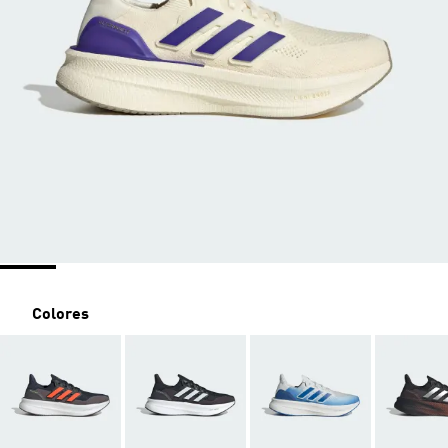
Colores