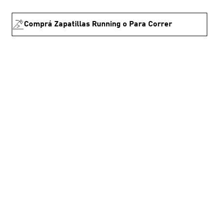
Comprá Zapatillas Running o Para Correr