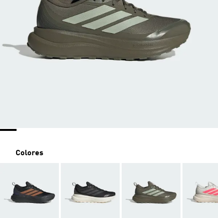
Colores