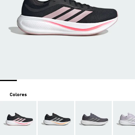
Colores