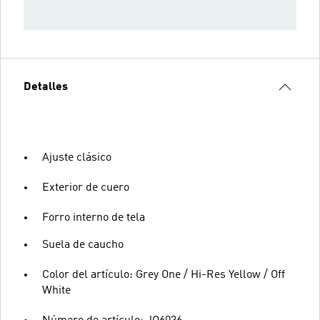
Detalles
Ajuste clásico
Exterior de cuero
Forro interno de tela
Suela de caucho
Color del artículo: Grey One / Hi-Res Yellow / Off
White