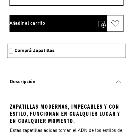
Añadir al carrito
Comprá Zapatillas
Descripción
ZAPATILLAS MODERNAS, IMPECABLES Y CON
ESTILO, FUNCIONAN EN CUALQUIER LUGAR Y
EN CUALQUIER MOMENTO.
Estas zapatillas adidas toman el ADN de los estilos de