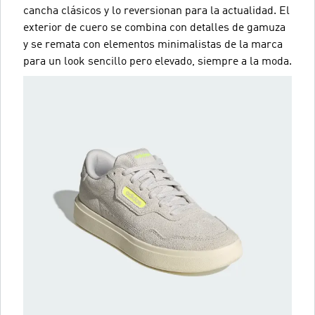
cancha clásicos y lo reversionan para la actualidad. El
exterior de cuero se combina con detalles de gamuza
y se remata con elementos minimalistas de la marca
para un look sencillo pero elevado, siempre a la moda.