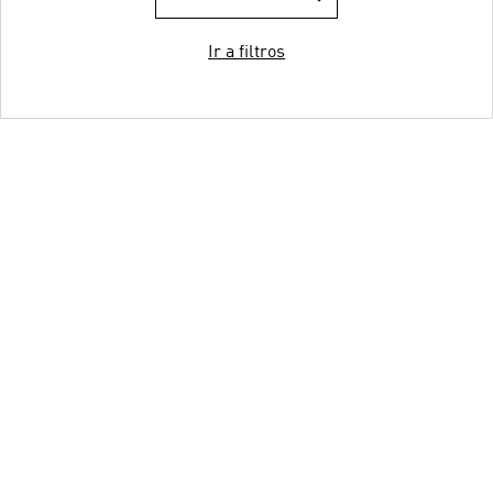
Ir a filtros