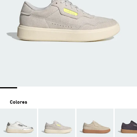
Colores