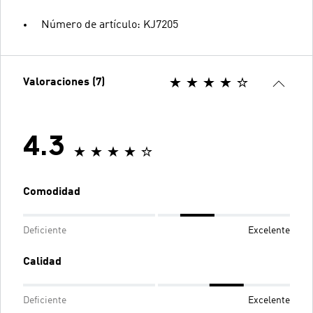
Número de artículo: KJ7205
Valoraciones (7)
4.3
Comodidad
Deficiente
Excelente
Calidad
Deficiente
Excelente