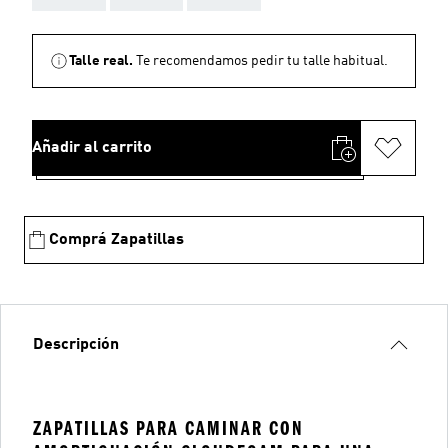
Talle real.
Te recomendamos pedir tu talle habitual.
Añadir al carrito
Comprá Zapatillas
Descripción
ZAPATILLAS PARA CAMINAR CON