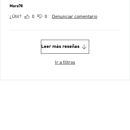
Mara78
¿Útil?
0
0
Denunciar comentario
Leer más reseñas
Ir a filtros