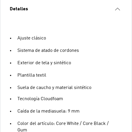
Detalles
Ajuste clásico
Sistema de atado de cordones
Exterior de tela y sintético
Plantilla textil
Suela de caucho y material sintético
Tecnología Cloudfoam
Caída de la mediasuela: 9 mm
Color del artículo: Core White / Core Black /
Gum