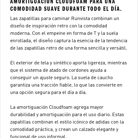
AMORTIGUACIÓN CLOUDFOAM PARA UNA
COMODIDAD SUAVE DURANTE TODO EL DÍA.
Las zapatillas para caminar Runvista combinan un
diseño de inspiración retro con la comodidad
moderna. Con el empeine en forma de T y la suela
enrollada, el diseño captura la esencia de la tendencia
de las zapatillas retro de una forma sencilla y versátil.
El exterior de tela y sintético aporta ligereza, mientras
que el sistema de atado de cordones ayuda a
conseguir un ajuste seguro. La suela de caucho
garantiza una tracción fiable, lo que las convierte en
una opción segura para el día a día.
La amortiguación Cloudfoam agrega mayor
durabilidad y amortiguación para el uso diario. Estas
zapatillas combinan el estilo icónico de adidas con la
comodidad práctica, y crean un calzado elegante y
funcional de uso informal.