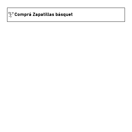
Comprá Zapatillas básquet