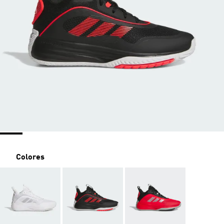
Colores