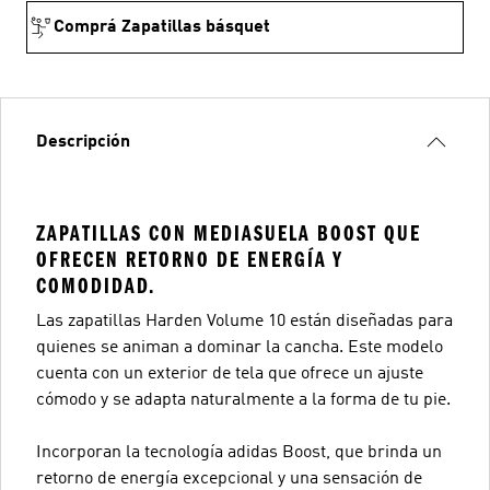
Comprá Zapatillas básquet
Descripción
ZAPATILLAS CON MEDIASUELA BOOST QUE
OFRECEN RETORNO DE ENERGÍA Y
COMODIDAD.
Las zapatillas Harden Volume 10 están diseñadas para
quienes se animan a dominar la cancha. Este modelo
cuenta con un exterior de tela que ofrece un ajuste
cómodo y se adapta naturalmente a la forma de tu pie.
Incorporan la tecnología adidas Boost, que brinda un
retorno de energía excepcional y una sensación de