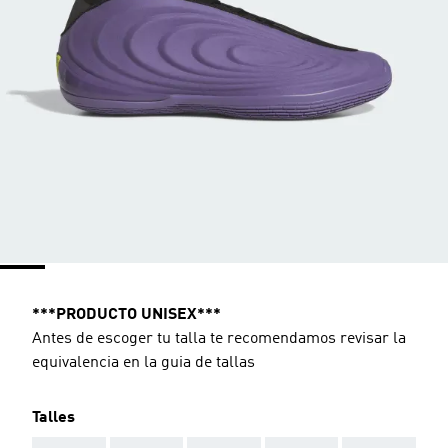
***PRODUCTO UNISEX***
Antes de escoger tu talla te recomendamos revisar la
equivalencia en la guia de tallas
Talles