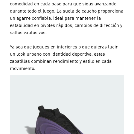
comodidad en cada paso para que sigas avanzando
durante todo el juego. La suela de caucho proporciona
un agarre confiable, ideal para mantener la
estabilidad en pivotes rápidos, cambios de dirección y
saltos explosivos.
Ya sea que juegues en interiores o que quieras lucir
un look urbano con identidad deportiva, estas
zapatillas combinan rendimiento y estilo en cada
movimiento.