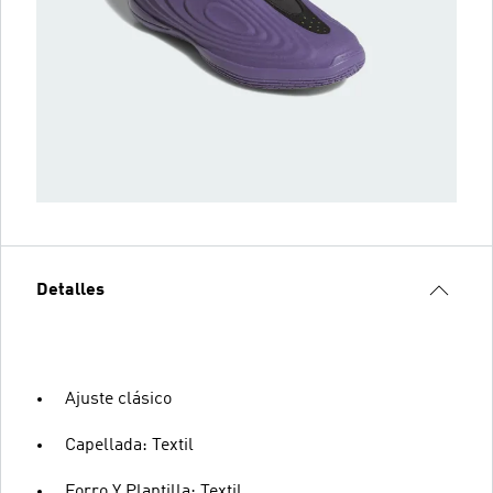
Detalles
Ajuste clásico
Capellada: Textil
Forro Y Plantilla: Textil