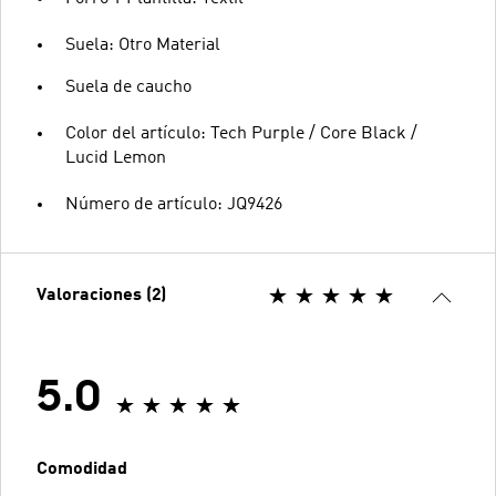
Suela: Otro Material
Suela de caucho
Color del artículo: Tech Purple / Core Black /
Lucid Lemon
Número de artículo: JQ9426
Valoraciones (2)
5.0
Comodidad