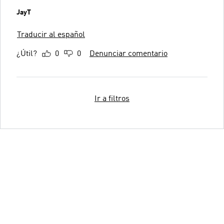
JayT
Traducir al español
¿Útil?
0
0
Denunciar comentario
Ir a filtros