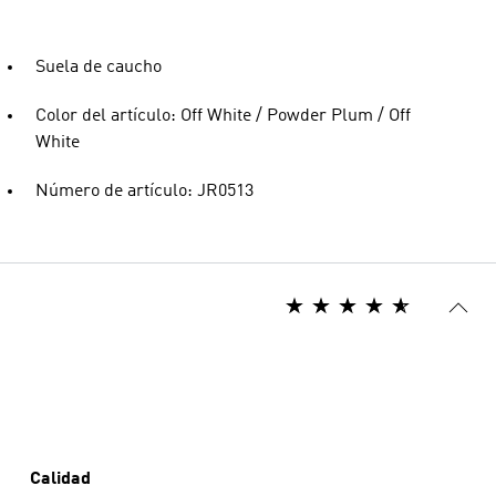
Suela de caucho
Color del artículo: Off White / Powder Plum / Off
White
Número de artículo: JR0513
Calidad