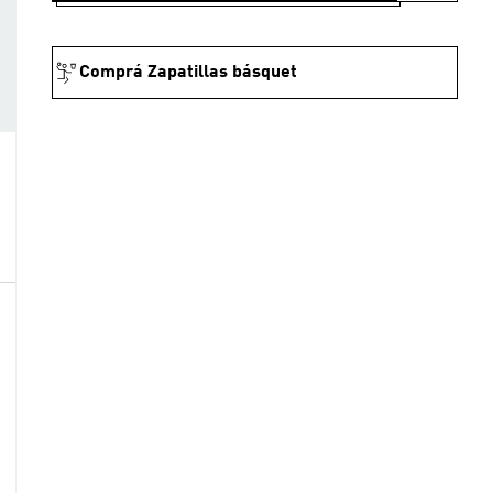
Comprá Zapatillas básquet