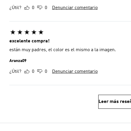
¿Útil?
0
0
Denunciar comentario
excelente compra!
están muy padres, el color es el mismo a la imagen.
Aranza09
¿Útil?
0
0
Denunciar comentario
Leer más rese