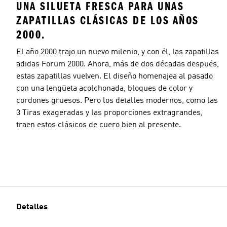
UNA SILUETA FRESCA PARA UNAS
ZAPATILLAS CLÁSICAS DE LOS AÑOS
2000.
El año 2000 trajo un nuevo milenio, y con él, las zapatillas
adidas Forum 2000. Ahora, más de dos décadas después,
estas zapatillas vuelven. El diseño homenajea al pasado
con una lengüeta acolchonada, bloques de color y
cordones gruesos. Pero los detalles modernos, como las
3 Tiras exageradas y las proporciones extragrandes,
traen estos clásicos de cuero bien al presente.
Detalles