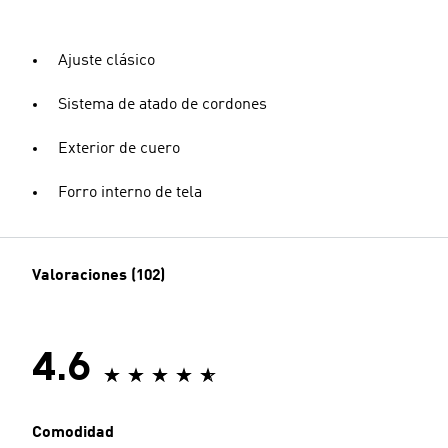
Ajuste clásico
Sistema de atado de cordones
Exterior de cuero
Forro interno de tela
Valoraciones (102)
4.6
Comodidad