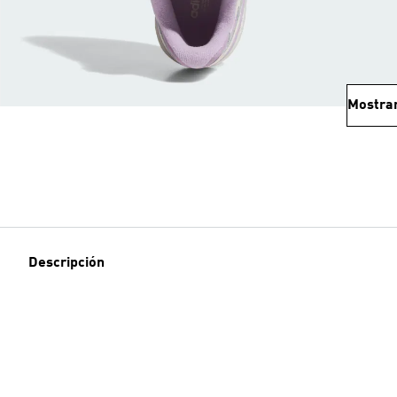
Mostra
Descripción