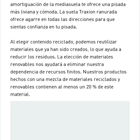
amortiguación de la mediasuela te ofrece una pisada
más liviana y cómoda. La suela Traxion ranurada
ofrece agarre en todas las direcciones para que
sientas confianza en tu pisada.
Al elegir contenido reciclado, podemos reutilizar
materiales que ya han sido creados, lo que ayuda a
reducir los residuos. La elección de materiales
renovables nos ayudará a eliminar nuestra
dependencia de recursos finitos. Nuestros productos
hechos con una mezcla de materiales reciclados y
renovables contienen al menos un 20 % de este
material.