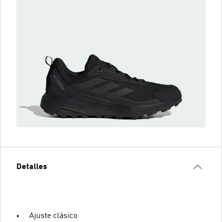
Detalles
Ajuste clásico