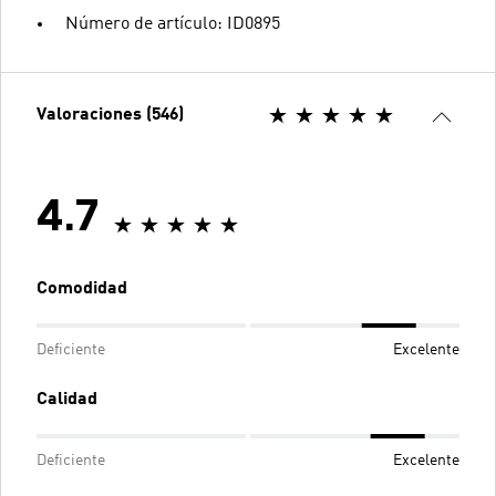
Número de artículo: ID0895
Valoraciones (546)
4.7
Comodidad
Deficiente
Excelente
Calidad
Deficiente
Excelente