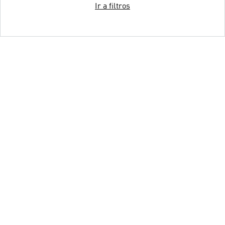
Ir a filtros