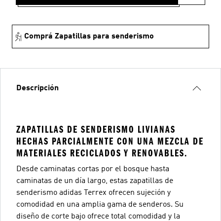
Comprá Zapatillas para senderismo
Descripción
ZAPATILLAS DE SENDERISMO LIVIANAS
HECHAS PARCIALMENTE CON UNA MEZCLA DE
MATERIALES RECICLADOS Y RENOVABLES.
Desde caminatas cortas por el bosque hasta
caminatas de un día largo, estas zapatillas de
senderismo adidas Terrex ofrecen sujeción y
comodidad en una amplia gama de senderos. Su
diseño de corte bajo ofrece total comodidad y la