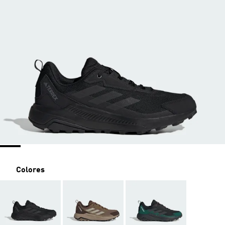
Colores