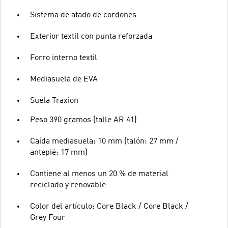
Sistema de atado de cordones
Exterior textil con punta reforzada
Forro interno textil
Mediasuela de EVA
Suela Traxion
Peso 390 gramos (talle AR 41)
Caída mediasuela: 10 mm (talón: 27 mm /
antepié: 17 mm)
Contiene al menos un 20 % de material
reciclado y renovable
Color del artículo: Core Black / Core Black /
Grey Four