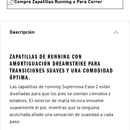
Comprá Zapatillas Running o Para Correr
Descripción
ZAPATILLAS DE RUNNING CON
AMORTIGUACIÓN DREAMSTRIKE PARA
TRANSICIONES SUAVES Y UNA COMODIDAD
ÓPTIMA.
Las zapatillas de running Supernova Ease 2 están
diseñadas para que los pies se sientan cómodos y
estables. El exterior de malla técnica envuelve
suavemente el pie, mientras que la lengüeta
acolchada añade una sensación de suavidad a cada
paso.