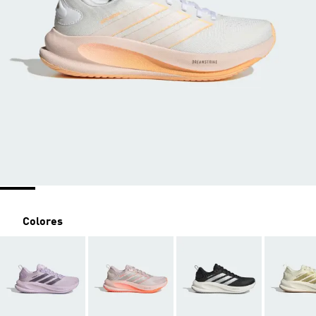
Colores