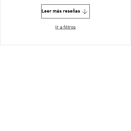
Leer más reseñas
Ir a filtros