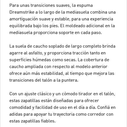
Para unas transiciones suaves, la espuma
Dreamstrike a lo largo de la mediasuela combina una
amortiguación suave y estable, para una experiencia
equilibrada bajo los pies. El moldeado adicional en la
mediasuela proporciona soporte en cada paso.
La suela de caucho soplado de largo completo brinda
agarre al asfalto, y proporciona tracción tanto en
superficies húmedas como secas. La cobertura de
caucho ampliada con respecto al modelo anterior
ofrece aún más estabilidad, al tiempo que mejora las
transiciones del talón a la puntera.
Con un ajuste clásico y un cómodo tirador en el talón,
estas zapatillas están diseñadas para ofrecer
comodidad y facilidad de uso en el día a día. Confiá en
adidas para apoyar tu trayectoria como corredor con
estas zapatillas fiables.