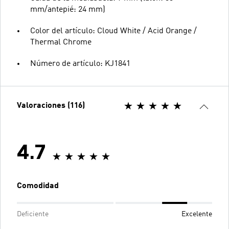
mm/antepié: 24 mm)
Color del artículo: Cloud White / Acid Orange /
Thermal Chrome
Número de artículo: KJ1841
Valoraciones (116)
4.7
Comodidad
Deficiente
Excelente