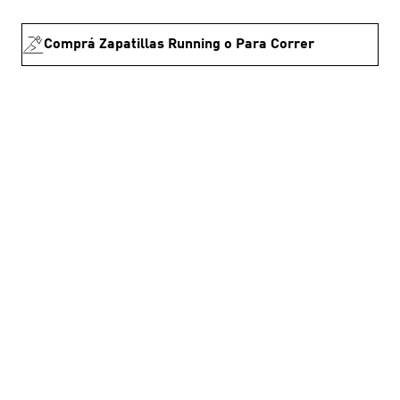
Comprá Zapatillas Running o Para Correr