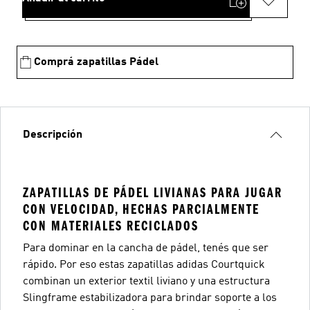
Comprá zapatillas Pádel
Descripción
ZAPATILLAS DE PÁDEL LIVIANAS PARA JUGAR
CON VELOCIDAD, HECHAS PARCIALMENTE
CON MATERIALES RECICLADOS
Para dominar en la cancha de pádel, tenés que ser
rápido. Por eso estas zapatillas adidas Courtquick
combinan un exterior textil liviano y una estructura
Slingframe estabilizadora para brindar soporte a los