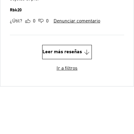
Rbk20
¿Útil?
0
0
Denunciar comentario
Leer más reseñas
Ir a filtros