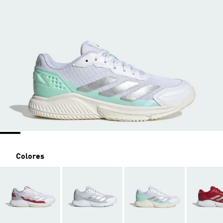
Colores