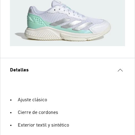
Detalles
Ajuste clásico
Cierre de cordones
Exterior textil y sintético