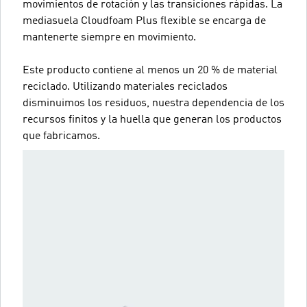
movimientos de rotación y las transiciones rápidas. La
mediasuela Cloudfoam Plus flexible se encarga de
mantenerte siempre en movimiento.
Este producto contiene al menos un 20 % de material
reciclado. Utilizando materiales reciclados
disminuimos los residuos, nuestra dependencia de los
recursos finitos y la huella que generan los productos
que fabricamos.