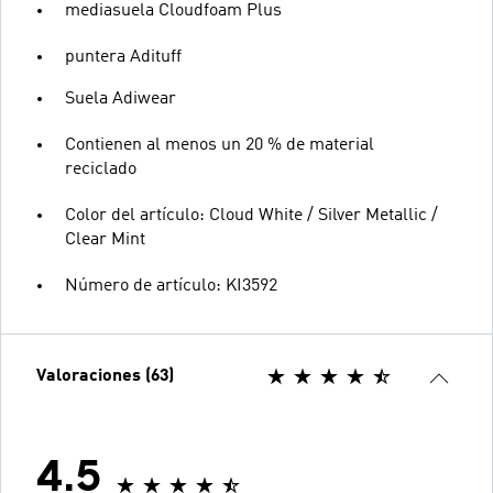
mediasuela Cloudfoam Plus
puntera Adituff
Suela Adiwear
Contienen al menos un 20 % de material
reciclado
Color del artículo: Cloud White / Silver Metallic /
Clear Mint
Número de artículo: KI3592
Valoraciones (63)
4.5