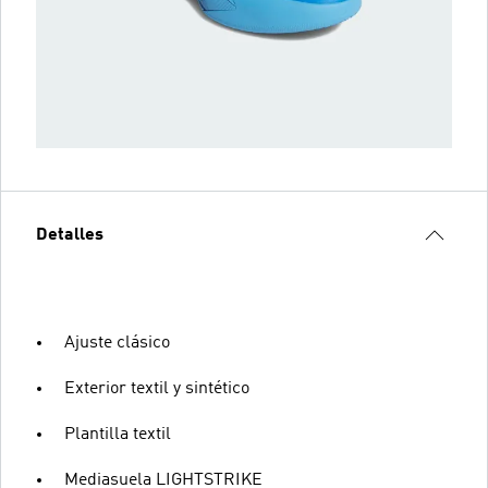
Detalles
Ajuste clásico
Exterior textil y sintético
Plantilla textil
Mediasuela LIGHTSTRIKE