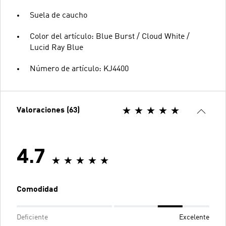
Suela de caucho
Color del artículo: Blue Burst / Cloud White /
Lucid Ray Blue
Número de artículo: KJ4400
Valoraciones (63)
4.7
Comodidad
Deficiente
Excelente