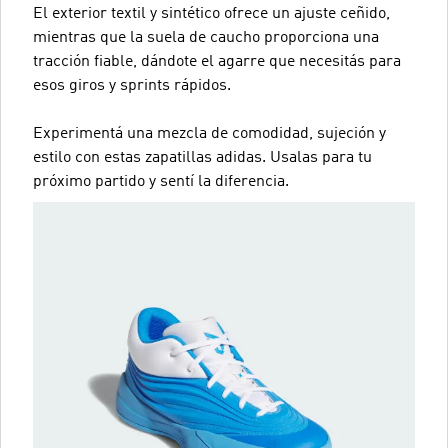
El exterior textil y sintético ofrece un ajuste ceñido,
mientras que la suela de caucho proporciona una
tracción fiable, dándote el agarre que necesitás para
esos giros y sprints rápidos.
Experimentá una mezcla de comodidad, sujeción y
estilo con estas zapatillas adidas. Usalas para tu
próximo partido y sentí la diferencia.