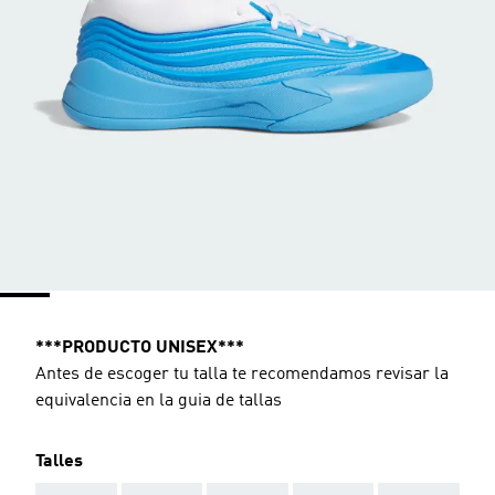
***PRODUCTO UNISEX***
Antes de escoger tu talla te recomendamos revisar la
equivalencia en la guia de tallas
Talles