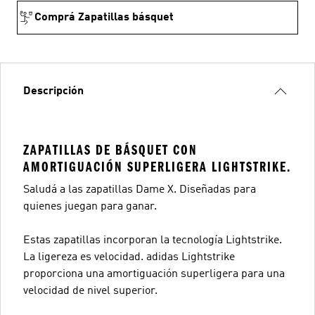
Comprá Zapatillas básquet
Descripción
ZAPATILLAS DE BÁSQUET CON
AMORTIGUACIÓN SUPERLIGERA LIGHTSTRIKE.
Saludá a las zapatillas Dame X. Diseñadas para
quienes juegan para ganar.
Estas zapatillas incorporan la tecnología Lightstrike.
La ligereza es velocidad. adidas Lightstrike
proporciona una amortiguación superligera para una
velocidad de nivel superior.