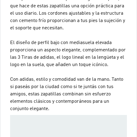
que hace de estas zapatillas una opción práctica para
el uso diario. Los cordones ajustables y la estructura
con cemento frío proporcionan a tus pies la sujeción y
el soporte que necesitan.
El diseño de perfil bajo con mediasuela elevada
proporciona un aspecto elegante, complementado por
las 3 Tiras de adidas, el logo lineal en la lengüeta y el
logo en la suela, que añaden un toque icónico.
Con adidas, estilo y comodidad van de la mano. Tanto
si paseás por la ciudad como si te juntás con tus
amigos, estas zapatillas combinan sin esfuerzo
elementos clásicos y contemporáneos para un
conjunto elegante.