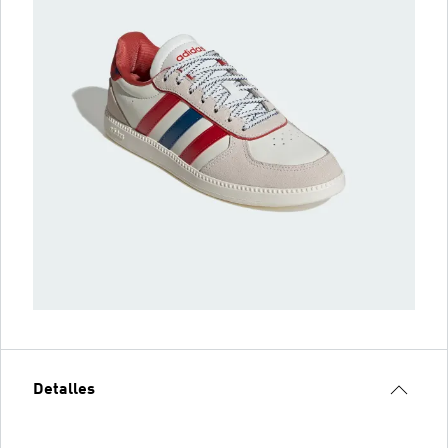
Detalles