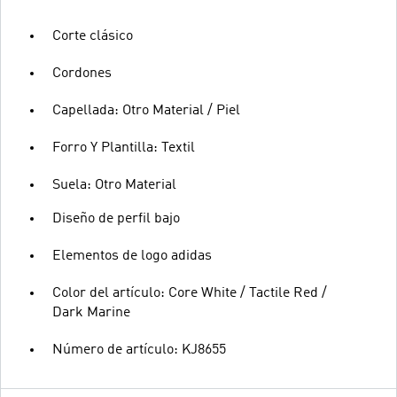
Corte clásico
Cordones
Capellada: Otro Material / Piel
Forro Y Plantilla: Textil
Suela: Otro Material
Diseño de perfil bajo
Elementos de logo adidas
Color del artículo: Core White / Tactile Red /
Dark Marine
Número de artículo: KJ8655