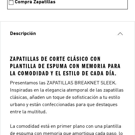
Comprá Zapatillas
Descripción
ZAPATILLAS DE CORTE CLÁSICO CON
PLANTILLA DE ESPUMA CON MEMORIA PARA
LA COMODIDAD Y EL ESTILO DE CADA DÍA.
Presentamos las ZAPATILLAS BREAKNET SLEEK.
Inspiradas en la elegancia atemporal de las zapatillas
clásicas, añaden un toque de sofisticación a tu estilo
urbano y están confeccionadas para que destaques
entre la multitud.
La comodidad está en primer plano con una plantilla
de espuma con memoria que amortigua cada paso, lo