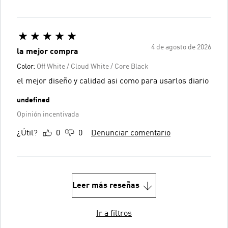
4 de agosto de 2026
la mejor compra
Color:
Off White / Cloud White / Core Black
el mejor diseño y calidad asi como para usarlos diario
undefined
Opinión incentivada
¿Útil?
0
0
Denunciar comentario
Leer más reseñas
Ir a filtros