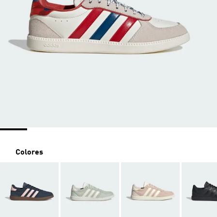
Colores