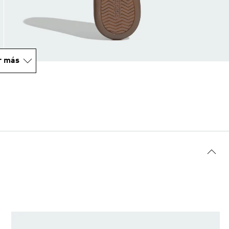
r más