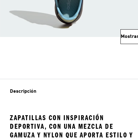
Mostra
Descripción
ZAPATILLAS CON INSPIRACIÓN
DEPORTIVA, CON UNA MEZCLA DE
GAMUZA Y NYLON QUE APORTA ESTILO Y