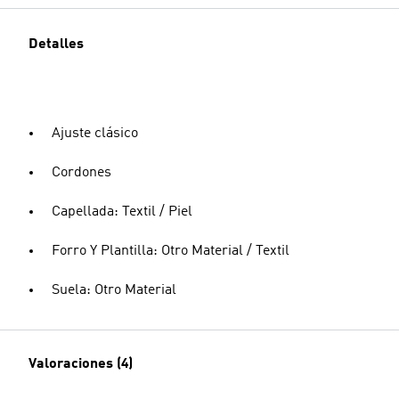
Detalles
Ajuste clásico
Cordones
Capellada: Textil / Piel
Forro Y Plantilla: Otro Material / Textil
Suela: Otro Material
Valoraciones (4)