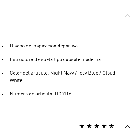
Diseño de inspiración deportiva
Estructura de suela tipo cupsole moderna
Color del artículo: Night Navy / Icey Blue / Cloud
White
Número de artículo: HQ0116