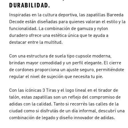
DURABILIDAD.
Inspiradas en la cultura deportiva, las zapatillas Bareeda
Decode están diseñadas para quienes valoran el estilo y la
funcionalidad. La combinación de gamuza y nylon
duradero ofrece una estética única que te ayuda a
destacar entre la multitud.
Con una estructura de suela tipo cupsole moderna,
brindan mayor comodidad y un perfil elegante. El cierre
de cordones proporciona un ajuste seguro, permitiéndote
regular el nivel de sujeción que necesita tu pie.
Con las icónicas 3 Tiras y el logo lineal en el tirador de
talón, estas zapatillas son un reflejo del compromiso de
adidas con la calidad. Tanto si recorrés las calles de la
ciudad como si disfrutás de un día informal, descubrí una
combinación de legado y diseño innovador de adidas.