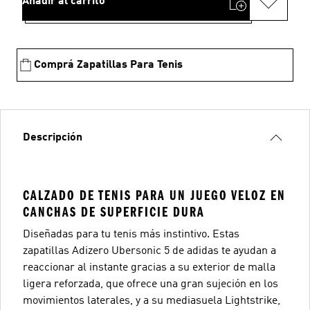
Añadir al carrito
Comprá Zapatillas Para Tenis
Descripción
CALZADO DE TENIS PARA UN JUEGO VELOZ EN
CANCHAS DE SUPERFICIE DURA
Diseñadas para tu tenis más instintivo. Estas
zapatillas Adizero Ubersonic 5 de adidas te ayudan a
reaccionar al instante gracias a su exterior de malla
ligera reforzada, que ofrece una gran sujeción en los
movimientos laterales, y a su mediasuela Lightstrike,