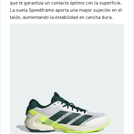
que te garantiza un contacto óptimo con la superficie.
La suela Speedframe aporta una mayor sujeción en el
talón, aumentando la estabilidad en cancha dura.