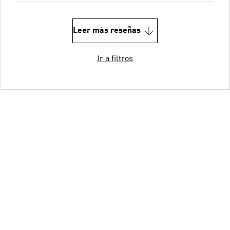
Leer más reseñas
Ir a filtros