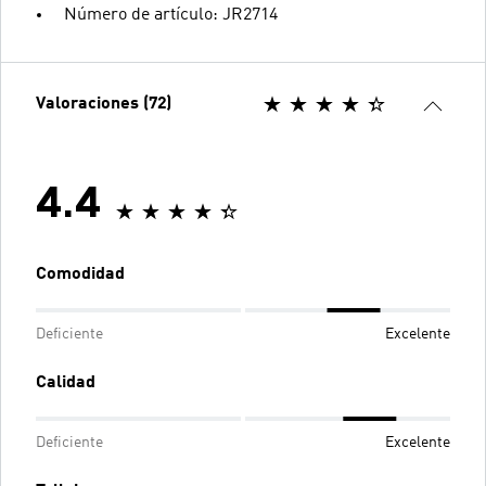
Número de artículo: JR2714
Valoraciones (72)
4.4
Comodidad
Deficiente
Excelente
Calidad
Deficiente
Excelente