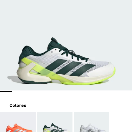
Colores