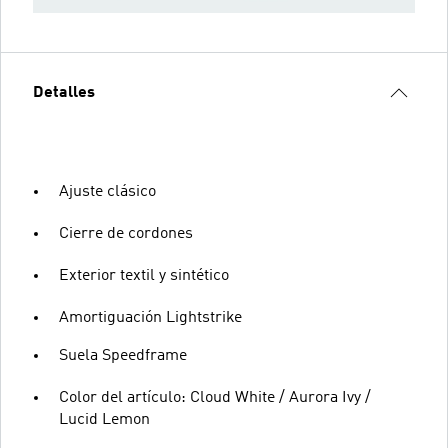
Detalles
Ajuste clásico
Cierre de cordones
Exterior textil y sintético
Amortiguación Lightstrike
Suela Speedframe
Color del artículo: Cloud White / Aurora Ivy /
Lucid Lemon