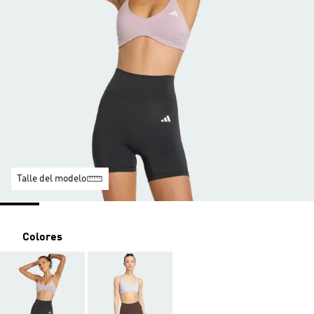
Talle del modelo
Colores