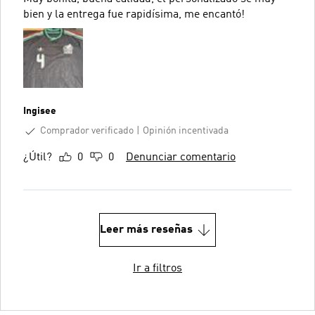
bien y la entrega fue rapidísima, me encantó!
Ingisee
Comprador verificado
Opinión incentivada
¿Útil?
0
0
Denunciar comentario
Leer más reseñas
Ir a filtros