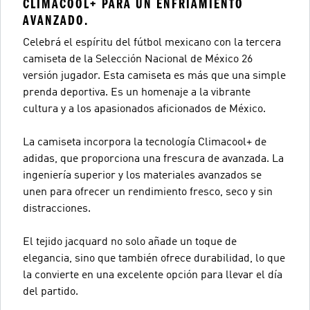
CLIMACOOL+ PARA UN ENFRIAMIENTO
AVANZADO.
Celebrá el espíritu del fútbol mexicano con la tercera
camiseta de la Selección Nacional de México 26
versión jugador. Esta camiseta es más que una simple
prenda deportiva. Es un homenaje a la vibrante
cultura y a los apasionados aficionados de México.
La camiseta incorpora la tecnología Climacool+ de
adidas, que proporciona una frescura de avanzada. La
ingeniería superior y los materiales avanzados se
unen para ofrecer un rendimiento fresco, seco y sin
distracciones.
El tejido jacquard no solo añade un toque de
elegancia, sino que también ofrece durabilidad, lo que
la convierte en una excelente opción para llevar el día
del partido.