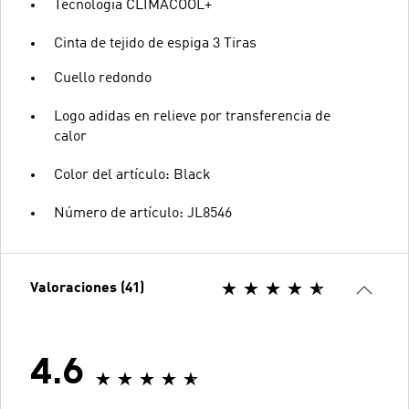
Tecnología CLIMACOOL+
Cinta de tejido de espiga 3 Tiras
Cuello redondo
Logo adidas en relieve por transferencia de
calor
Color del artículo: Black
Número de artículo: JL8546
Valoraciones (41)
4.6