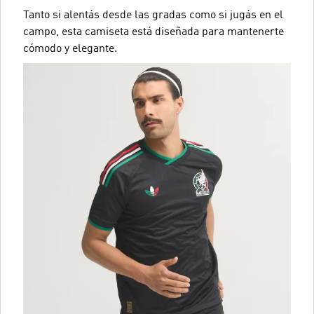
Tanto si alentás desde las gradas como si jugás en el
campo, esta camiseta está diseñada para mantenerte
cómodo y elegante.