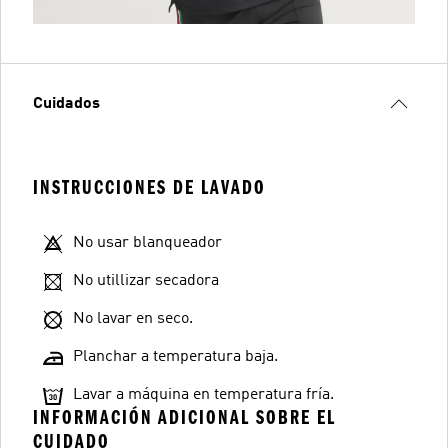
Cuidados
INSTRUCCIONES DE LAVADO
No usar blanqueador
No utillizar secadora
No lavar en seco.
Planchar a temperatura baja.
Lavar a máquina en temperatura fría.
INFORMACIÓN ADICIONAL SOBRE EL
CUIDADO