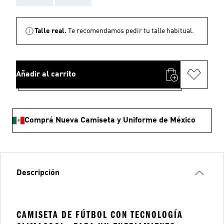
Talle real.
Te recomendamos pedir tu talle habitual.
Añadir al carrito
Comprá Nueva Camiseta y Uniforme de México
Descripción
CAMISETA DE FÚTBOL CON TECNOLOGÍA