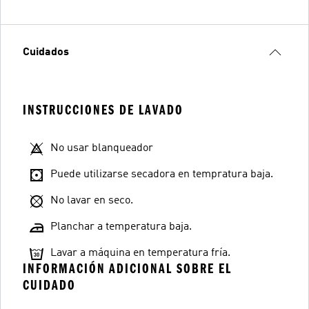
Cuidados
INSTRUCCIONES DE LAVADO
No usar blanqueador
Puede utilizarse secadora en tempratura baja.
No lavar en seco.
Planchar a temperatura baja.
Lavar a máquina en temperatura fría.
INFORMACIÓN ADICIONAL SOBRE EL
CUIDADO