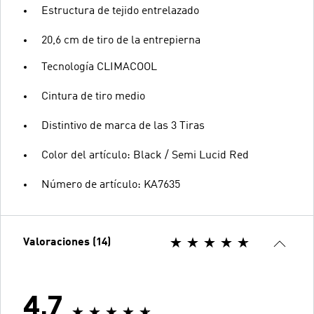
Estructura de tejido entrelazado
20,6 cm de tiro de la entrepierna
Tecnología CLIMACOOL
Cintura de tiro medio
Distintivo de marca de las 3 Tiras
Color del artículo: Black / Semi Lucid Red
Número de artículo: KA7635
Valoraciones (14)
4.7