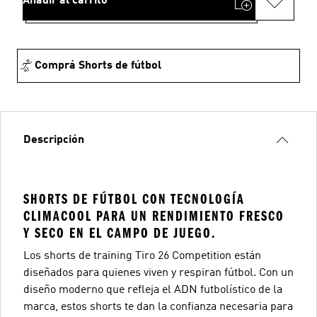
Añadir al carrito
Comprá Shorts de fútbol
Descripción
SHORTS DE FÚTBOL CON TECNOLOGÍA
CLIMACOOL PARA UN RENDIMIENTO FRESCO
Y SECO EN EL CAMPO DE JUEGO.
Los shorts de training Tiro 26 Competition están
diseñados para quienes viven y respiran fútbol. Con un
diseño moderno que refleja el ADN futbolístico de la
marca, estos shorts te dan la confianza necesaria para