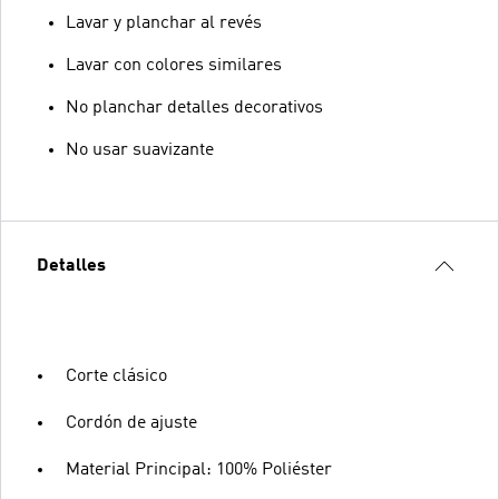
Lavar y planchar al revés
Lavar con colores similares
No planchar detalles decorativos
No usar suavizante
Detalles
Corte clásico
Cordón de ajuste
Material Principal: 100% Poliéster