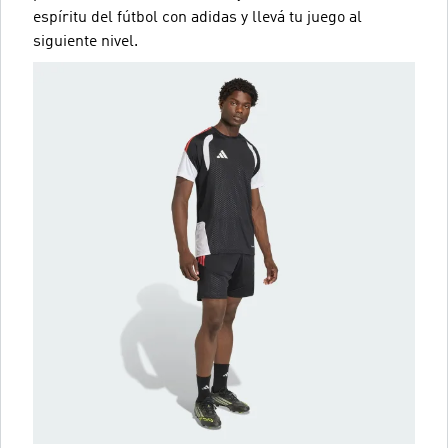
espíritu del fútbol con adidas y llevá tu juego al
siguiente nivel.