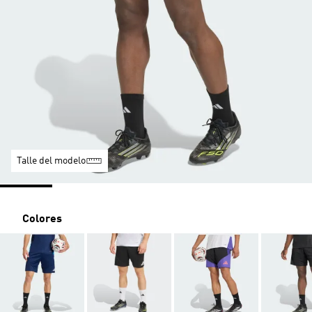
Talle del modelo
Colores