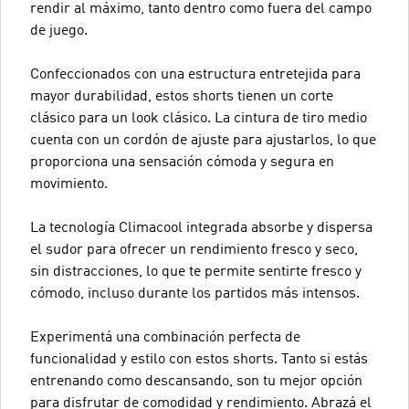
rendir al máximo, tanto dentro como fuera del campo
de juego.
Confeccionados con una estructura entretejida para
mayor durabilidad, estos shorts tienen un corte
clásico para un look clásico. La cintura de tiro medio
cuenta con un cordón de ajuste para ajustarlos, lo que
proporciona una sensación cómoda y segura en
movimiento.
La tecnología Climacool integrada absorbe y dispersa
el sudor para ofrecer un rendimiento fresco y seco,
sin distracciones, lo que te permite sentirte fresco y
cómodo, incluso durante los partidos más intensos.
Experimentá una combinación perfecta de
funcionalidad y estilo con estos shorts. Tanto si estás
entrenando como descansando, son tu mejor opción
para disfrutar de comodidad y rendimiento. Abrazá el