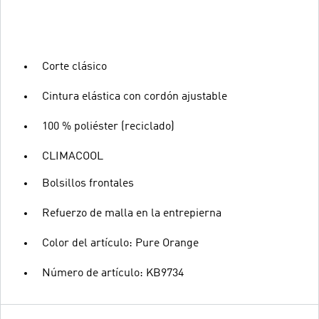
Corte clásico
Cintura elástica con cordón ajustable
100 % poliéster (reciclado)
CLIMACOOL
Bolsillos frontales
Refuerzo de malla en la entrepierna
Color del artículo: Pure Orange
Número de artículo: KB9734