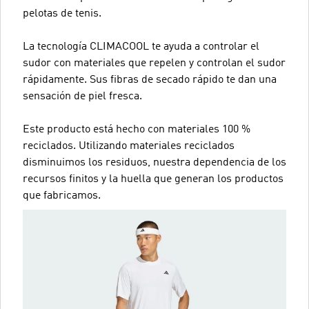
pelotas de tenis.
La tecnología CLIMACOOL te ayuda a controlar el
sudor con materiales que repelen y controlan el sudor
rápidamente. Sus fibras de secado rápido te dan una
sensación de piel fresca.
Este producto está hecho con materiales 100 %
reciclados. Utilizando materiales reciclados
disminuimos los residuos, nuestra dependencia de los
recursos finitos y la huella que generan los productos
que fabricamos.