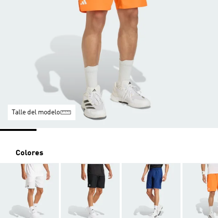
Talle del modelo
Colores