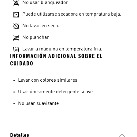
No usar blanqueador
Puede utilizarse secadora en tempratura baja.
No lavar en seco.
No planchar
Lavar a máquina en temperatura fría.
INFORMACIÓN ADICIONAL SOBRE EL
CUIDADO
Lavar con colores similares
Usar únicamente detergente suave
No usar suavizante
Detalles