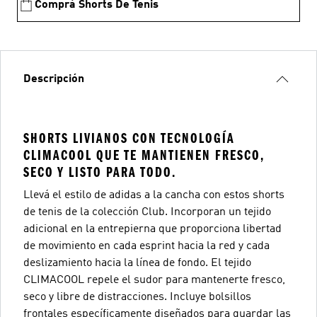
Comprá Shorts De Tenis
Descripción
SHORTS LIVIANOS CON TECNOLOGÍA
CLIMACOOL QUE TE MANTIENEN FRESCO,
SECO Y LISTO PARA TODO.
Llevá el estilo de adidas a la cancha con estos shorts
de tenis de la colección Club. Incorporan un tejido
adicional en la entrepierna que proporciona libertad
de movimiento en cada esprint hacia la red y cada
deslizamiento hacia la línea de fondo. El tejido
CLIMACOOL repele el sudor para mantenerte fresco,
seco y libre de distracciones. Incluye bolsillos
frontales específicamente diseñados para guardar las