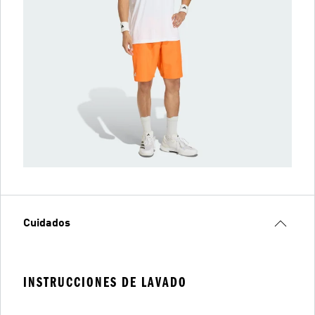
Cuidados
INSTRUCCIONES DE LAVADO