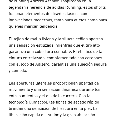
de running Adizero Archive. Inspirados en la
legendaria herencia de adidas Running, estos shorts
fusionan elementos de diseño clásicos con
innovaciones modernas, tanto para atletas como para
quienes marcan tendencia.
El tejido de malla liviano y la silueta ceñida aportan
una sensación estilizada, mientras que el tiro alto
garantiza una cobertura confiable. El elástico de la
cintura entrelazado, complementado con cordones
con el logo de Adizero, garantiza una sujeción segura
y cómoda.
Las aberturas laterales proporcionan libertad de
movimiento y una sensación dinámica durante los
entrenamientos y el día de la carrera. Con la
tecnología Climacool, las fibras de secado rápido
brindan una sensación de frescura en la piel. La
liberación rápida del sudor y la gran absorción