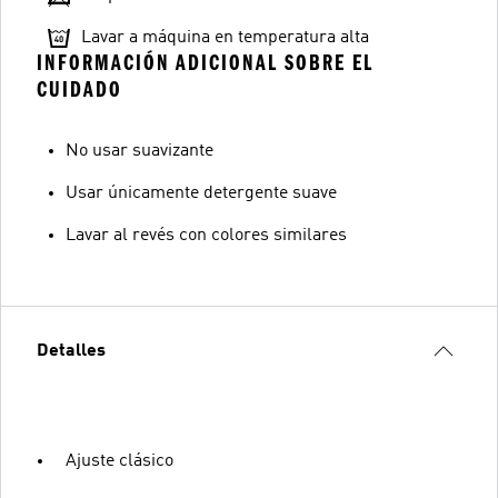
Lavar a máquina en temperatura alta
INFORMACIÓN ADICIONAL SOBRE EL
CUIDADO
No usar suavizante
Usar únicamente detergente suave
Lavar al revés con colores similares
Detalles
Ajuste clásico