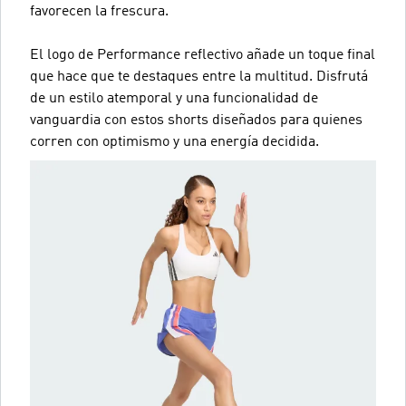
favorecen la frescura.
El logo de Performance reflectivo añade un toque final
que hace que te destaques entre la multitud. Disfrutá
de un estilo atemporal y una funcionalidad de
vanguardia con estos shorts diseñados para quienes
corren con optimismo y una energía decidida.