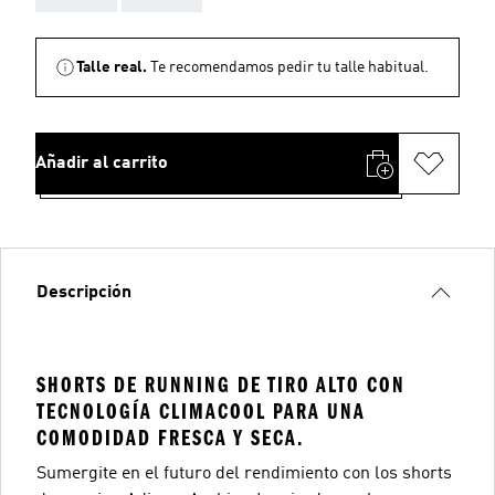
Talle real.
Te recomendamos pedir tu talle habitual.
Añadir al carrito
Descripción
SHORTS DE RUNNING DE TIRO ALTO CON
TECNOLOGÍA CLIMACOOL PARA UNA
COMODIDAD FRESCA Y SECA.
Sumergite en el futuro del rendimiento con los shorts