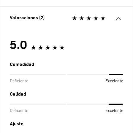
Valoraciones (2)
5.0
Comodidad
Deficiente
Excelente
Calidad
Deficiente
Excelente
Ajuste