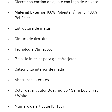
Cierre con cordón de ajuste con logo de Adizero
Material Externo: 100% Poliéster / Forro: 100%
Poliéster
Estructura de malla
Cintura de tiro alto
Tecnología Climacool
Bolsillo interior para geles/tarjetas
Calzoncillo interior de malla
Aberturas laterales
Color del artículo: Dual Indigo / Semi Lucid Red
/ White
Número de artículo: KH1059