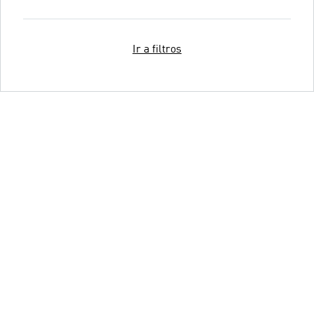
Ir a filtros