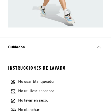
Cuidados
INSTRUCCIONES DE LAVADO
No usar blanqueador
No utillizar secadora
No lavar en seco.
No planchar