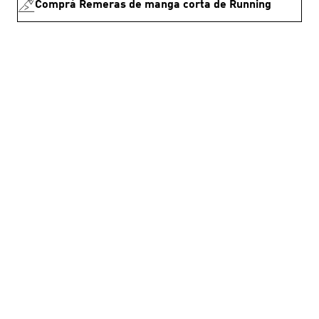
Comprá Remeras de manga corta de Running