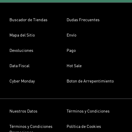
Buscador de Tiendas
Dudas Frecuentes
Mapa del Sitio
Envío
Devoluciones
Pago
Data Fiscal
Hot Sale
Cyber Monday
Boton de Arrepentimiento
Nuestros Datos
Términos y Condiciones
Términos y Condiciones
Política de Cookies