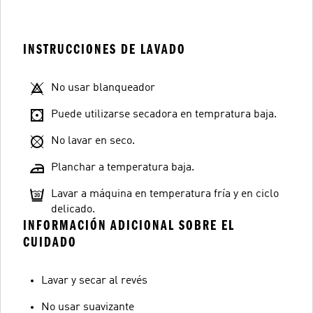
INSTRUCCIONES DE LAVADO
No usar blanqueador
Puede utilizarse secadora en tempratura baja.
No lavar en seco.
Planchar a temperatura baja.
Lavar a máquina en temperatura fría y en ciclo
delicado.
INFORMACIÓN ADICIONAL SOBRE EL
CUIDADO
Lavar y secar al revés
No usar suavizante