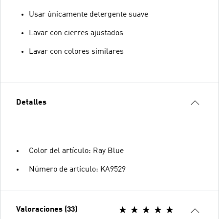
Usar únicamente detergente suave
Lavar con cierres ajustados
Lavar con colores similares
Detalles
Color del artículo: Ray Blue
Número de artículo: KA9529
Valoraciones (33)