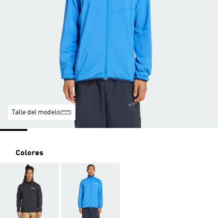
Talle del modelo
Colores