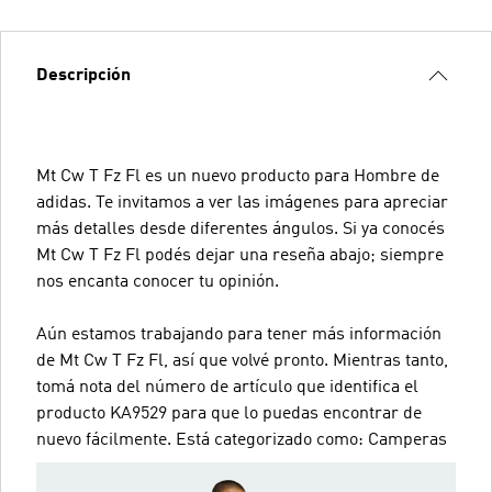
Descripción
Mt Cw T Fz Fl es un nuevo producto para Hombre de
adidas. Te invitamos a ver las imágenes para apreciar
más detalles desde diferentes ángulos. Si ya conocés
Mt Cw T Fz Fl podés dejar una reseña abajo; siempre
nos encanta conocer tu opinión.
Aún estamos trabajando para tener más información
de Mt Cw T Fz Fl, así que volvé pronto. Mientras tanto,
tomá nota del número de artículo que identifica el
producto KA9529 para que lo puedas encontrar de
nuevo fácilmente. Está categorizado como: Camperas