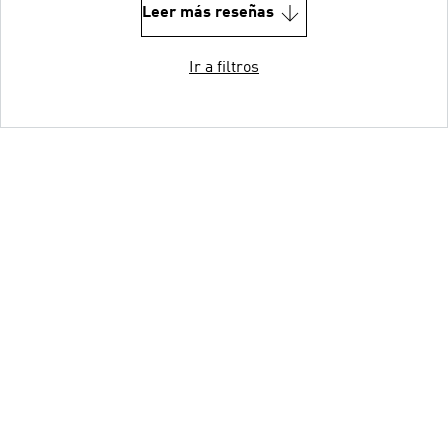
Leer más reseñas
Ir a filtros