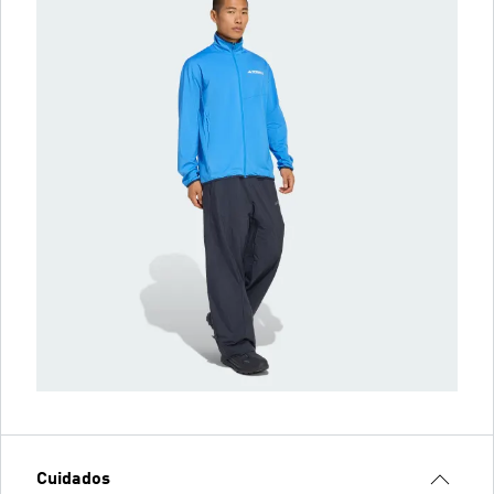
Cuidados