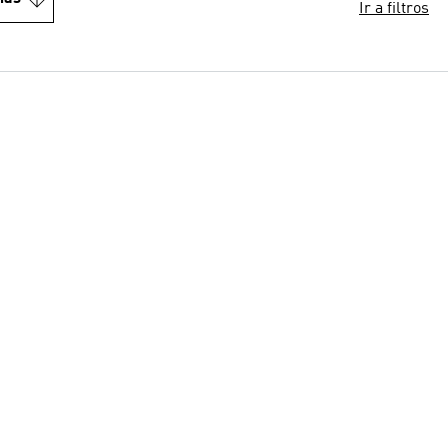
Ir a filtros