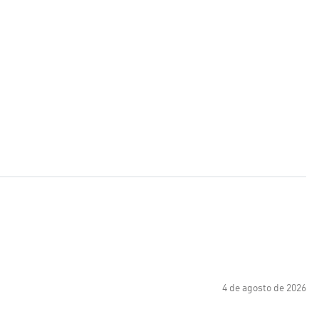
4 de agosto de 2026