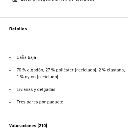
Detalles
Caña baja
70 % algodón, 27 % poliéster (reciclado), 2 % elastano,
1 % nylon (reciclado)
Livianas y delgadas
Tres pares por paquete
Valoraciones (210)