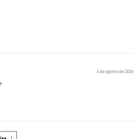
4 de agosto de 2026
e
ñas