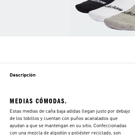
Descripción
MEDIAS CÓMODAS.
Estas medias de caña baja adidas llegan justo por debajo
de los tobillos y cuentan con puños acanalados que
ayudan a que se mantengan en su sitio. Confeccionadas
con una mezcla de algodón y poliéster reciclado, son