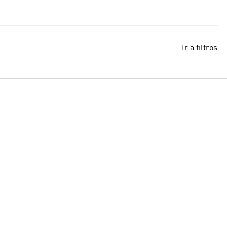
Ir a filtros