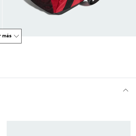
r más