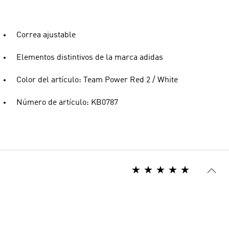
Correa ajustable
Elementos distintivos de la marca adidas
Color del artículo: Team Power Red 2 / White
Número de artículo: KB0787