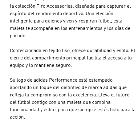
la colección Tiro Accessories, diseñada para capturar el
espíritu del rendimiento deportivo. Una elección
inteligente para quienes viven y respiran fútbol, esta
maleta te acompaña en los entrenamientos y los días de
partido.
Confeccionada en tejido liso, ofrece durabilidad y estilo. El
cierre del compartimento principal facilita el acceso a tu
equipo y lo mantiene seguro.
Su logo de adidas Performance está estampado,
aportando un toque del distintivo de marca adidas que
refleja tu compromiso con la excelencia. Llevá el futuro
del fútbol contigo con una maleta que combina
funcionalidad y estilo, para que siempre estés listo para la
acción.