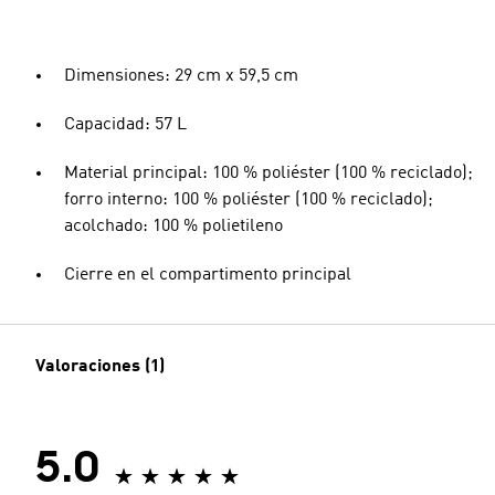
Dimensiones: 29 cm x 59,5 cm
Capacidad: 57 L
Material principal: 100 % poliéster (100 % reciclado);
forro interno: 100 % poliéster (100 % reciclado);
acolchado: 100 % polietileno
Cierre en el compartimento principal
Valoraciones (1)
5.0