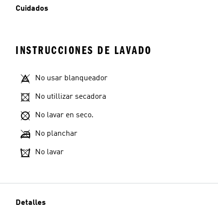
Cuidados
INSTRUCCIONES DE LAVADO
No usar blanqueador
No utillizar secadora
No lavar en seco.
No planchar
No lavar
Detalles