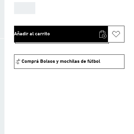
AAA
Añadir al carrito
Comprá Bolsos y mochilas de fútbol