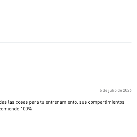
6 de julio de 2026
das las cosas para tu entrenamiento, sus compartimientos
recomiendo 100%