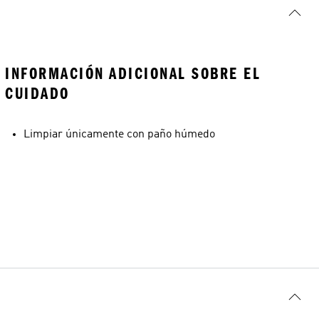
INFORMACIÓN ADICIONAL SOBRE EL
CUIDADO
Limpiar únicamente con paño húmedo