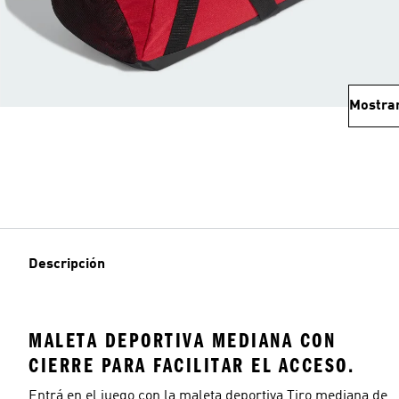
Mostra
Descripción
MALETA DEPORTIVA MEDIANA CON
CIERRE PARA FACILITAR EL ACCESO.
Entrá en el juego con la maleta deportiva Tiro mediana de