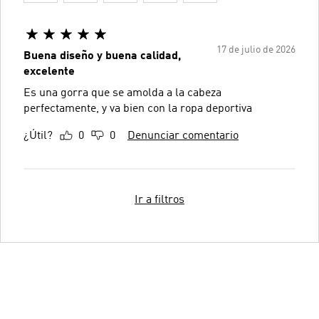
17 de julio de 2026
Buena diseño y buena calidad,
excelente
Es una gorra que se amolda a la cabeza
perfectamente, y va bien con la ropa deportiva
¿Útil?
0
0
Denunciar comentario
Ir a filtros