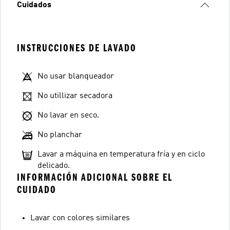
Cuidados
INSTRUCCIONES DE LAVADO
No usar blanqueador
No utillizar secadora
No lavar en seco.
No planchar
Lavar a máquina en temperatura fría y en ciclo
delicado.
INFORMACIÓN ADICIONAL SOBRE EL
CUIDADO
Lavar con colores similares