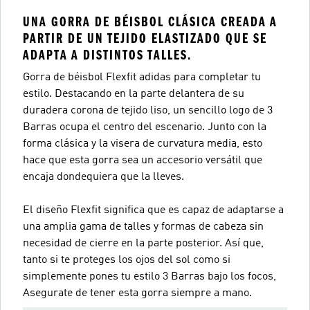
UNA GORRA DE BÉISBOL CLÁSICA CREADA A
PARTIR DE UN TEJIDO ELASTIZADO QUE SE
ADAPTA A DISTINTOS TALLES.
Gorra de béisbol Flexfit adidas para completar tu
estilo. Destacando en la parte delantera de su
duradera corona de tejido liso, un sencillo logo de 3
Barras ocupa el centro del escenario. Junto con la
forma clásica y la visera de curvatura media, esto
hace que esta gorra sea un accesorio versátil que
encaja dondequiera que la lleves.
El diseño Flexfit significa que es capaz de adaptarse a
una amplia gama de talles y formas de cabeza sin
necesidad de cierre en la parte posterior. Así que,
tanto si te proteges los ojos del sol como si
simplemente pones tu estilo 3 Barras bajo los focos,
Asegurate de tener esta gorra siempre a mano.