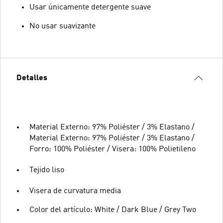
Usar únicamente detergente suave
No usar suavizante
Detalles
Material Externo: 97% Poliéster / 3% Elastano /
Material Externo: 97% Poliéster / 3% Elastano /
Forro: 100% Poliéster / Visera: 100% Polietileno
Tejido liso
Visera de curvatura media
Color del artículo: White / Dark Blue / Grey Two