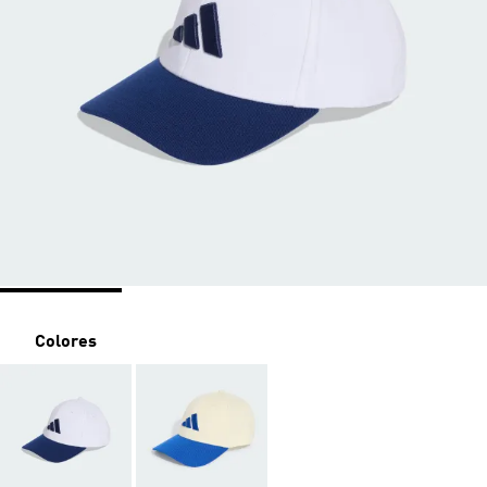
Colores