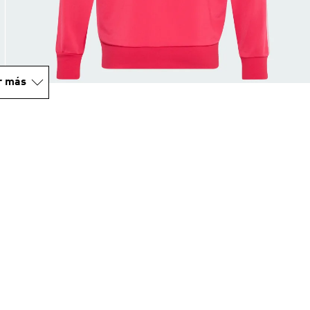
r más