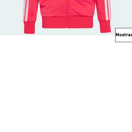
Mostra