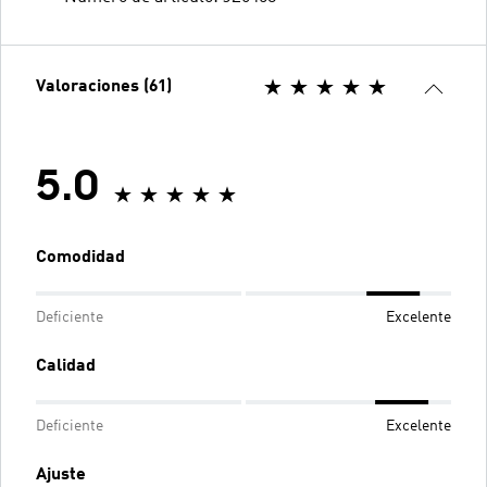
Valoraciones (61)
5.0
Comodidad
Deficiente
Excelente
Calidad
Deficiente
Excelente
Ajuste