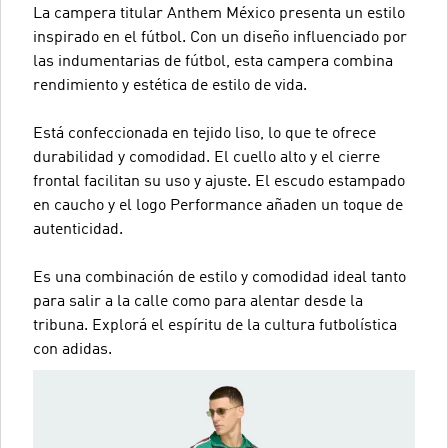
La campera titular Anthem México presenta un estilo
inspirado en el fútbol. Con un diseño influenciado por
las indumentarias de fútbol, esta campera combina
rendimiento y estética de estilo de vida.
Está confeccionada en tejido liso, lo que te ofrece
durabilidad y comodidad. El cuello alto y el cierre
frontal facilitan su uso y ajuste. El escudo estampado
en caucho y el logo Performance añaden un toque de
autenticidad.
Es una combinación de estilo y comodidad ideal tanto
para salir a la calle como para alentar desde la
tribuna. Explorá el espíritu de la cultura futbolística
con adidas.