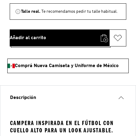
Talle real.
Te recomendamos pedir tu talle habitual.
Añadir al carrito
Comprá Nueva Camiseta y Uniforme de México
Descripción
CAMPERA INSPIRADA EN EL FÚTBOL CON
CUELLO ALTO PARA UN LOOK AJUSTABLE.