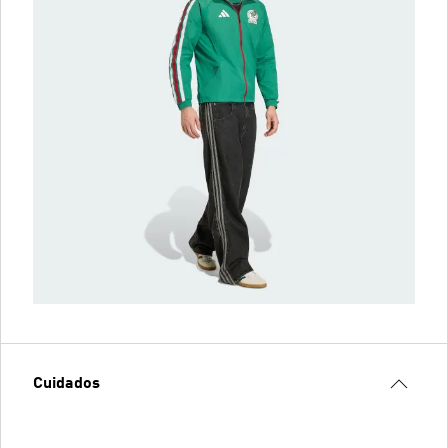
Cuidados