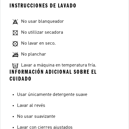
INSTRUCCIONES DE LAVADO
No usar blanqueador
No utillizar secadora
No lavar en seco.
No planchar
Lavar a máquina en temperatura fría.
INFORMACIÓN ADICIONAL SOBRE EL
CUIDADO
Usar únicamente detergente suave
Lavar al revés
No usar suavizante
Lavar con cierres ajustados