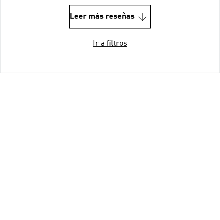
Leer más reseñas
Ir a filtros