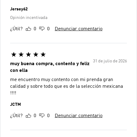
Jersey62
Opinión incentivada
¿Útil?
0
0
Denunciar comentario
31 de julio de 2026
muy buena compra, contento y feliz
con ella
me encuentro muy contento con mi prenda gran
calidad y sobre todo que es de la selección mexicana
!!!!
JCTM
¿Útil?
0
0
Denunciar comentario