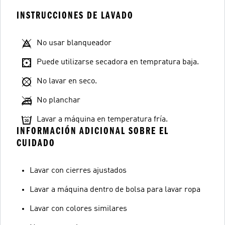
INSTRUCCIONES DE LAVADO
No usar blanqueador
Puede utilizarse secadora en tempratura baja.
No lavar en seco.
No planchar
Lavar a máquina en temperatura fría.
INFORMACIÓN ADICIONAL SOBRE EL
CUIDADO
Lavar con cierres ajustados
Lavar a máquina dentro de bolsa para lavar ropa
Lavar con colores similares