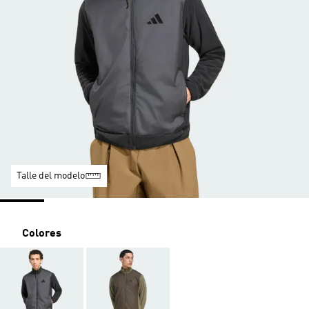
Talle del modelo
Colores