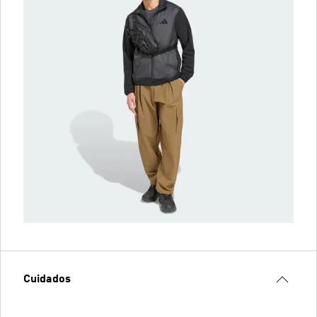
Cuidados