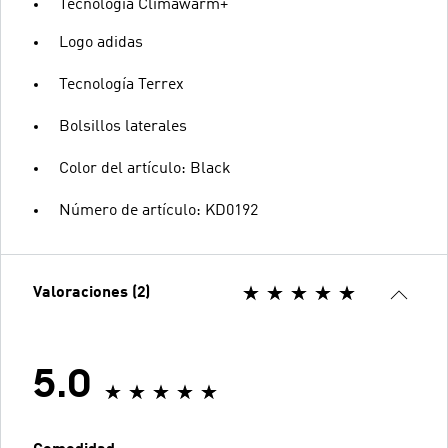
Tecnología Climawarm+
Logo adidas
Tecnología Terrex
Bolsillos laterales
Color del artículo: Black
Número de artículo: KD0192
Valoraciones (2)
5.0