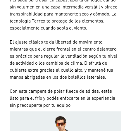
Pensada para usar en capas, aporta un toque cálido
sin volumen en una capa intermedia versátil y ofrece
transpirabilidad para mantenerte seco y cómodo. La
tecnología Terrex te protege de los elementos,
especialmente cuando sopla el viento.
El ajuste clásico te da libertad de movimiento,
mientras que el cierre frontal en el centro delantero
es práctico para regular la ventilación según tu nivel
de actividad o los cambios de clima. Disfrutá de
cubierta extra gracias al cuello alto, y mantené tus
manos abrigadas en los dos bolsillos laterales.
Con esta campera de polar fleece de adidas, estás
listo para el frío y podés enfocarte en la experiencia
sin preocuparte por tu equipo.