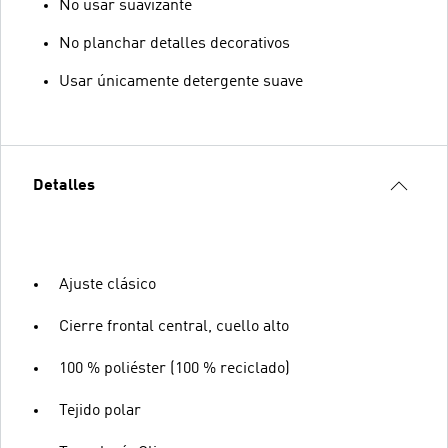
No usar suavizante
No planchar detalles decorativos
Usar únicamente detergente suave
Detalles
Ajuste clásico
Cierre frontal central, cuello alto
100 % poliéster (100 % reciclado)
Tejido polar