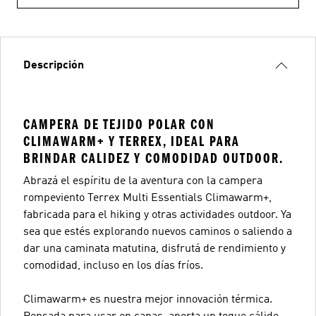
Descripción
CAMPERA DE TEJIDO POLAR CON
CLIMAWARM+ Y TERREX, IDEAL PARA
BRINDAR CALIDEZ Y COMODIDAD OUTDOOR.
Abrazá el espíritu de la aventura con la campera
rompeviento Terrex Multi Essentials Climawarm+,
fabricada para el hiking y otras actividades outdoor. Ya
sea que estés explorando nuevos caminos o saliendo a
dar una caminata matutina, disfrutá de rendimiento y
comodidad, incluso en los días fríos.
Climawarm+ es nuestra mejor innovación térmica.