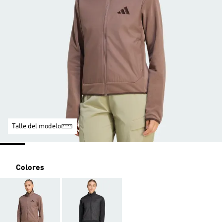
Talle del modelo
Colores